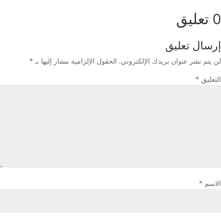
0 تعليق
إرسال تعليق
لن يتم نشر عنوان بريدك الإلكتروني.
الحقول الإلزامية مشار إليها بـ
*
التعليق
*
الاسم
*