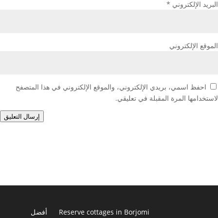
البريد الإلكتروني
*
الموقع الإلكتروني
احفظ اسمي، بريدي الإلكتروني، والموقع الإلكتروني في هذا المتصفح
لاستخدامها المرة المقبلة في تعليقي.
إرسال التعليق
Reserve cottages in Borjomi
أفضل