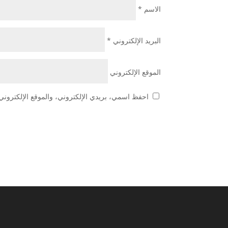
الاسم
*
البريد الإلكتروني
*
الموقع الإلكتروني
احفظ اسمي، بريدي الإلكتروني، والموقع الإلكتروني 