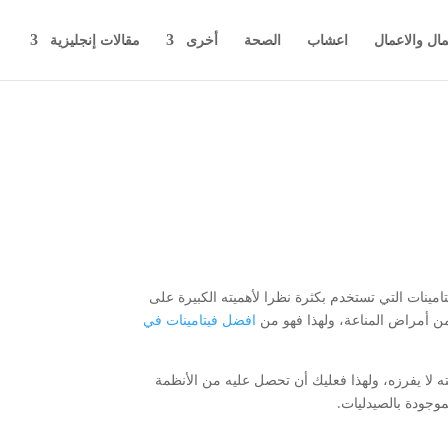
مال والاعمال
اعشاب
الصحة
أخرى
مقالات إنجليزية
تامينات التي تستخدم بكثرة نظرا لأهميته الكبيرة على
من أمراض المناعة، ولهذا فهو من
افضل فيتامينات في
 لا يفرزه، ولهذا فعليك أن تحصل عليه من الأنظمة
موجودة بالصيدليات.