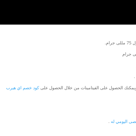
، ويمكنك الحصول على الفيتامينات من خلال الحصول على
كود خصم اي هيرب
قصى اليومي له
.