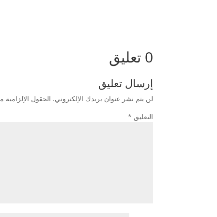
0 تعليق
إرسال تعليق
لن يتم نشر عنوان بريدك الإلكتروني.
الحقول الإلزامية مش
التعليق
*