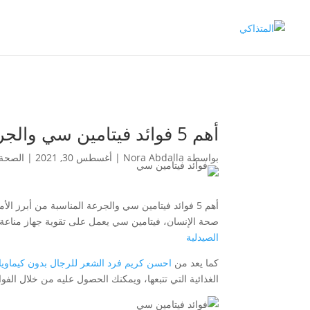
أهم 5 فوائد فيتامين سي والجرعة المناسبة
بواسطة
Nora Abdalla
|
أغسطس 30, 2021
|
الصحة
أهم 5 فوائد فيتامين سي والجرعة المناسبة من أبرز ا
صحة الإنسان، فيتامين سي يعمل على تقوية جهاز مناعة 
الصيدلية
كما يعد من
احسن كريم فرد الشعر للرجال بدون كيماوي
الغذائية التي تتبعها، ويمكنك الحصول عليه من خلال الف