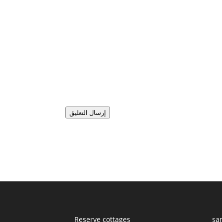
إرسال التعليق
Reserve cottages
sa