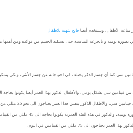
ز مناعة الأطفال، ويستخدم أيضا
فاتح شهية للاطفال
بصورة يومية و بالجرعة المناسبة حتى يستفيد الجسم من فوائده ومن أهمها ما
فيتامين سي كما أن جسم الذكر يختلف في احتياجاته عن جسم الأنثى، ولكي يتم