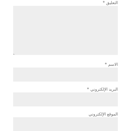
التعليق
*
الاسم
*
البريد الإلكتروني
*
الموقع الإلكتروني