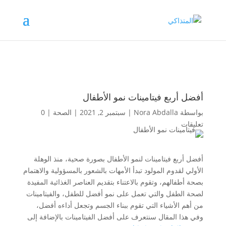
أفضل أربع فيتامينات نمو الأطفال
بواسطة
Nora Abdalla
|
سبتمبر 2, 2021
|
الصحة
|
0
تعليقات
أفضل أربع فيتامينات لنمو الأطفال بصورة صحية، منذ الوهلة
الأولي لقدوم المولود تبدأ الأمهات بالشعور بالمسؤولية والاهتمام
بصحة أطفالهم، وتقوم بالاعتناء بتقديم العناصر الغذائية المفيدة
لصحة الطفل والتي تعمل على نمو أفضل للطفل، والفيتامينات
من أهم الأشياء التي تقوم ببناء الجسم وتجعل أداءه أفضل،
وفي هذا المقال سنتعرف على أفضل الفيتامينات بالإضافة إلى