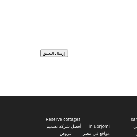
إرسال التعليق
Reserve cottages
sa
ي
in Borjomi
أفضل شركة تصميم
مواقع في مصر
عروض