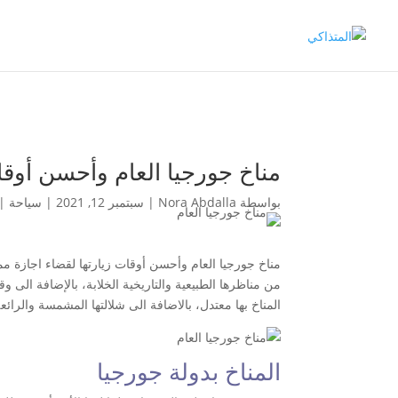
مناخ جورجيا العام وأحسن أوقا
بواسطة
Nora Abdalla
|
سبتمبر 12, 2021
|
سياحة
|
مناخ جورجيا العام وأحسن أوقات زيارتها لقضاء اجازة ممت
من مناظرها الطبيعية والتاريخية الخلابة، بالإضافة الى
المناخ بها معتدل، بالاضافة الى شلالتها المشمسة والرائع
المناخ بدولة جورجيا