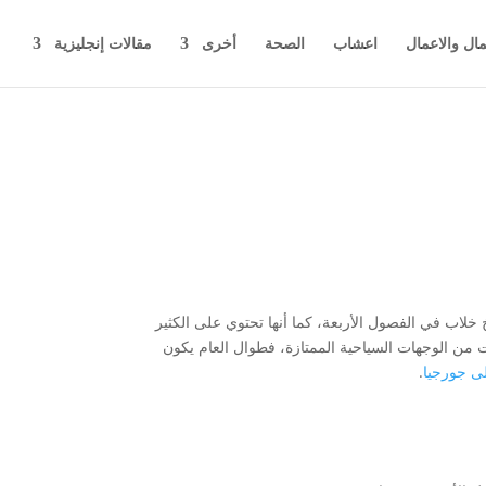
مال والاعمال
اعشاب
الصحة
أخرى
مقالات إنجليزية
 خلاب في الفصول الأربعة، كما أنها تحتوي على الكثير
ت من الوجهات السياحية الممتازة، فطوال العام يكون
لى جورجيا
.