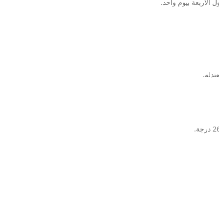
 الأربعة بيوم واحد.
تدلة.