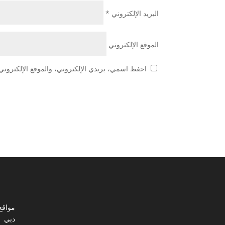
البريد الإلكتروني
*
الموقع الإلكتروني
احفظ اسمي، بريدي الإلكتروني، والموقع الإلكتروني 
مواقع
دبي