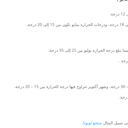
لى سبيل المثال
منتجع لوبوتا
.