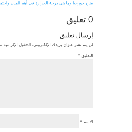
مناخ جورجيا وما هي درجة الحرارة في أهم المدن واحتم
0 تعليق
إرسال تعليق
لن يتم نشر عنوان بريدك الإلكتروني.
الحقول الإلزامية مش
التعليق
*
الاسم
*