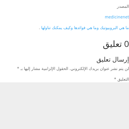
المصدر
medicinenet
ما هي البروبيوتيك وما هي فوائدها وكيف يمكنك تناولها
.
0 تعليق
إرسال تعليق
لن يتم نشر عنوان بريدك الإلكتروني.
الحقول الإلزامية مشار إليها بـ
*
التعليق
*