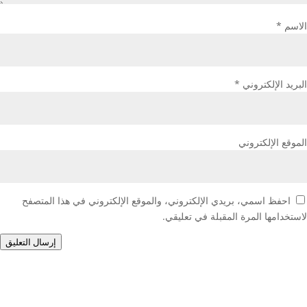
الاسم
*
البريد الإلكتروني
*
الموقع الإلكتروني
احفظ اسمي، بريدي الإلكتروني، والموقع الإلكتروني في هذا المتصفح
لاستخدامها المرة المقبلة في تعليقي.
إرسال التعليق