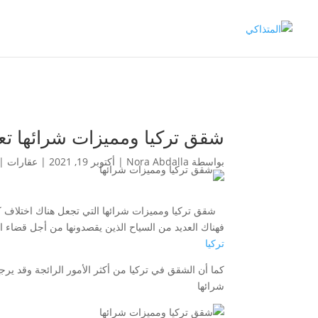
شقق تركيا ومميزات شرائها تع
بواسطة
Nora Abdalla
|
أكتوبر 19, 2021
|
عقارات
|
شقق تركيا ومميزات شرائها التي تجعل هناك اختلاف كبير
فهناك العديد من السياح الذين يقصدونها من أجل قضاء ال
تركيا
كما أن الشقق في تركيا من أكثر الأمور الرائجة وقد ير
شرائها