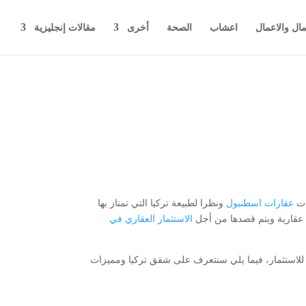
مال والاعمال
اعشاب
الصحة
أخرى
مقالات إنجليزية
ات
عقارات اسطنبول
ونظرا لطبيعة تركيا التي تمتاز بها
ات عقارية ويتم قصدها من أجل
الاستثمار العقاري في
ا للاستثمار، فيما يلي سنتعرف على شقق تركيا ومميزات