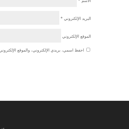
الاسم
*
البريد الإلكتروني
*
الموقع الإلكتروني
احفظ اسمي، بريدي الإلكتروني، والموقع الإلكتروني 