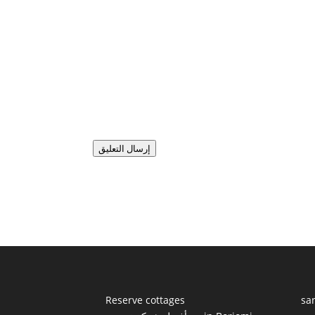
إرسال التعليق
Reserve cottages
sa