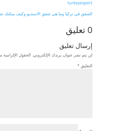
turkeyexpert
الشقق في تركيا وما هي شقق الاستديو وكيف يمكنك شرا
0 تعليق
إرسال تعليق
لن يتم نشر عنوان بريدك الإلكتروني.
الحقول الإلزامية مش
التعليق
*