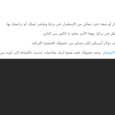
ار أو شقة حتى تتمكن من الإستقرار في تركيا وتباشر عملك أو دراستك بها.
 في تركيا، وهذا الأمر يحلم به الكثير من الناس
استثمار
وعند حصولك عليه يصبح لديك صلاحيات عديدة، بالإضافة إلى كونه من ا