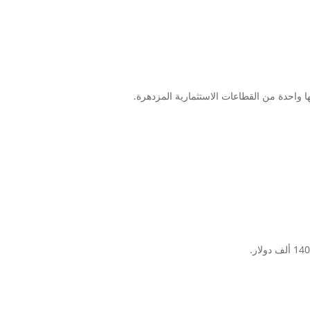
 واحدة من القطاعات الاستثمارية المزدهرة.