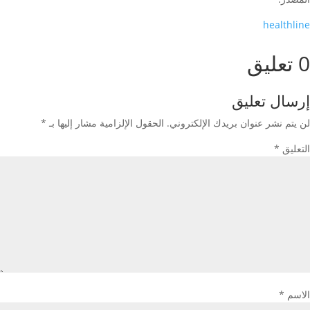
healthline
0 تعليق
إرسال تعليق
لن يتم نشر عنوان بريدك الإلكتروني.
الحقول الإلزامية مشار إليها بـ
*
التعليق
*
الاسم
*