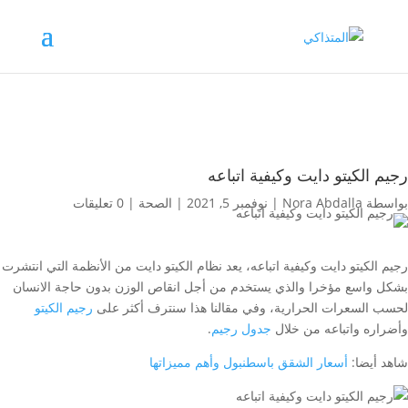
رجيم الكيتو دايت وكيفية اتباعه
بواسطة
Nora Abdalla
|
نوفمبر 5, 2021
|
الصحة
|
0 تعليقات
رجيم الكيتو دايت وكيفية اتباعه، يعد نظام الكيتو دايت من الأنظمة التي انتشرت
بشكل واسع مؤخرا والذي يستخدم من أجل انقاص الوزن بدون حاجة الانسان
لحسب السعرات الحرارية، وفي مقالنا هذا سنترف أكثر على
رجيم الكيتو
وأضراره واتباعه من خلال
جدول رجيم
.
شاهد أيضا:
أسعار الشقق باسطنبول وأهم مميزاتها