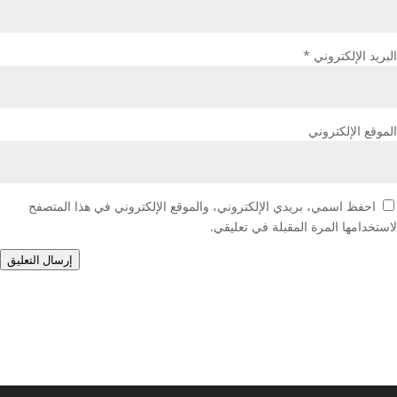
البريد الإلكتروني
*
الموقع الإلكتروني
احفظ اسمي، بريدي الإلكتروني، والموقع الإلكتروني في هذا المتصفح
لاستخدامها المرة المقبلة في تعليقي.
إرسال التعليق