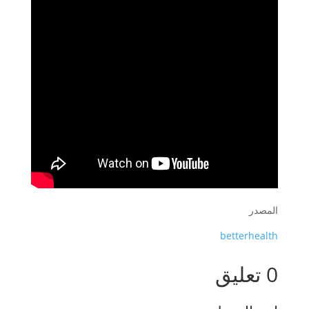
المصدر
betterhealth
0 تعليق