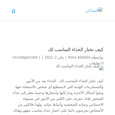
كيف تختار الحذاء المناسب لك
بواسطة
Nora Abdalla
|
يناير 2, 2022
|
|
Uncategorized
0 تعليقات
كيف تختار الحذاء المناسب لك، الحذاء يعد من الأمور
والمستلزمات الهامة التي لايستطيع أي شخص بالاستغناء عنها،
وتتنوا أشكال الأحذية وماركاتها وأسعارها وحينما تنظر إلى حذاء
الشخص فإنك تتعرف على الكثير من الأمور في مستواه
الاجتماعي وحياته الشخصية وأنماط حياته، ولهذا فالكثير من
الأشخاص يحرصون دائما على اختيار حذاء يتناسب معهم وهناك