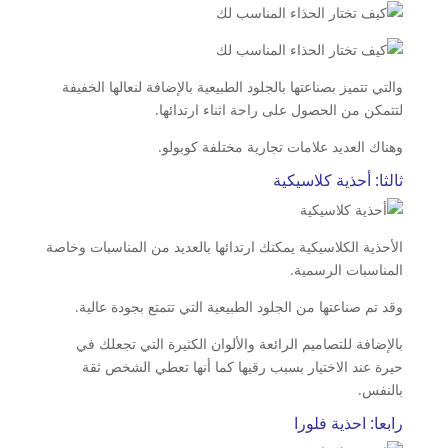
والتي تتميز بصناعتها بالجلود الطبيعية بالإضافة لنعالها الخفيفة
لتتمكن من الحصول على راحة اثناء ارتدائها.
وهناك العديد علامات تجارية مختلفة كوبولو.
ثالثا: أحذية كلاسيكية
الأحذية الكلاسيكية يمكنك ارتدائها بالعديد من المناسبات وخاصة
المناسبات الرسمية.
وقد تم صناعتها من الجلود الطبيعية التي تتمتع بجودة عالية.
بالإضافة للتصاميم الرائعة والألوان الكثيرة التي تجعلك في
حيرة عند الاختيار بسبب رقيها كما أنها تعطي الشخص ثقة
بالنفس.
رابعا: احذية فلورا