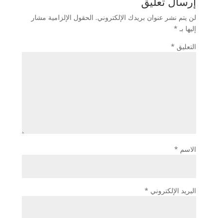
إرسال تعليق
لن يتم نشر عنوان بريدك الإلكتروني.
الحقول الإلزامية مشار
إليها بـ
*
التعليق
*
الاسم
*
البريد الإلكتروني
*