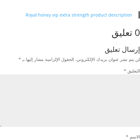
Royal honey vip extra strength product description
0 تعليق
إرسال تعليق
لن يتم نشر عنوان بريدك الإلكتروني.
الحقول الإلزامية مشار إليها بـ
*
التعليق
*
الاسم
*