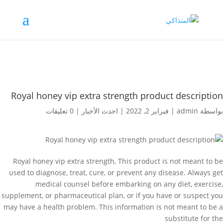
Royal honey vip extra strength product description
بواسطة
admin
|
فبراير 2, 2022
|
احدث الأخبار
|
0 تعليقات
Royal honey vip extra strength, This product is not meant to be
used to diagnose, treat, cure, or prevent any disease. Always get
medical counsel before embarking on any diet, exercise,
supplement, or pharmaceutical plan, or if you have or suspect you
may have a health problem. This information is not meant to be a
substitute for the