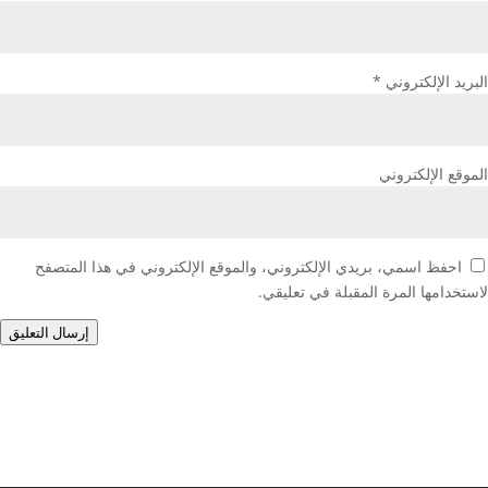
البريد الإلكتروني
*
الموقع الإلكتروني
احفظ اسمي، بريدي الإلكتروني، والموقع الإلكتروني في هذا المتصفح
لاستخدامها المرة المقبلة في تعليقي.
إرسال التعليق