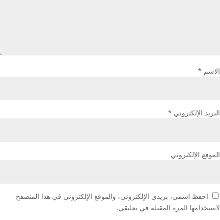
الاسم
*
البريد الإلكتروني
*
الموقع الإلكتروني
احفظ اسمي، بريدي الإلكتروني، والموقع الإلكتروني في هذا المتصفح
لاستخدامها المرة المقبلة في تعليقي.