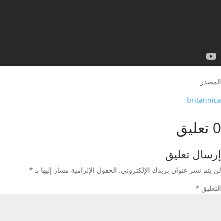
المصدر
britannica
0 تعليق
إرسال تعليق
لن يتم نشر عنوان بريدك الإلكتروني.
الحقول الإلزامية مشار إليها بـ
*
التعليق
*