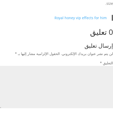
size.
Royal honey vip effects for him
0 تعليق
إرسال تعليق
لن يتم نشر عنوان بريدك الإلكتروني.
الحقول الإلزامية مشار إليها بـ
*
التعليق
*