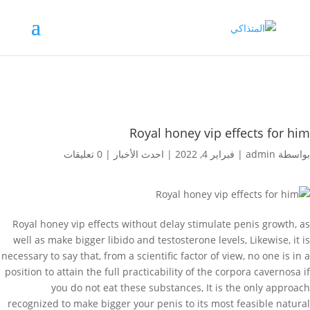
Royal honey vip effects for him
بواسطة
admin
|
فبراير 4, 2022
|
احدث الأخبار
|
0 تعليقات
Royal honey vip effects without delay stimulate penis growth, as
well as make bigger libido and testosterone levels, Likewise, it is
necessary to say that, from a scientific factor of view, no one is in a
position to attain the full practicability of the corpora cavernosa if
you do not eat these substances, It is the only approach
recognized to make bigger your penis to its most feasible natural