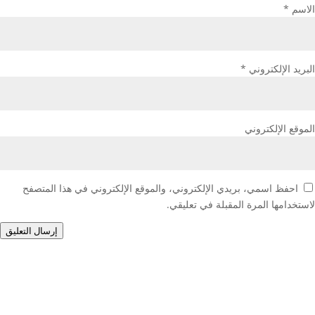
الاسم
*
البريد الإلكتروني
*
الموقع الإلكتروني
احفظ اسمي، بريدي الإلكتروني، والموقع الإلكتروني في هذا المتصفح
لاستخدامها المرة المقبلة في تعليقي.
إرسال التعليق