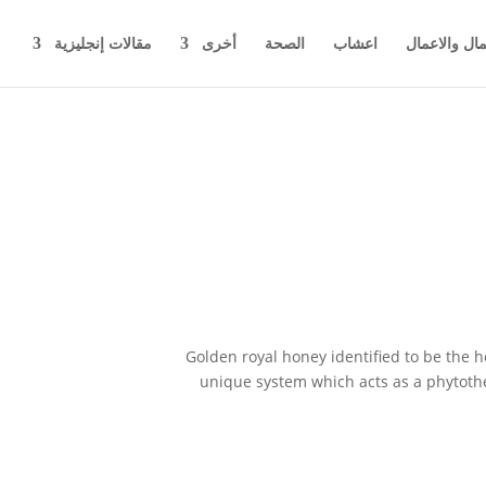
مال والاعمال
اعشاب
الصحة
أخرى
مقالات إنجليزية
Golden royal honey identified to be the 
unique system which acts as a phytothe