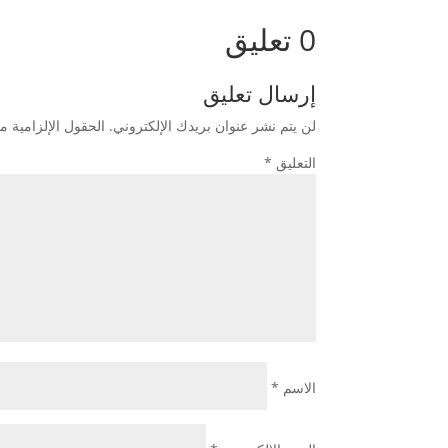
0 تعليق
إرسال تعليق
لن يتم نشر عنوان بريدك الإلكتروني.
الحقول الإلزامية مش
التعليق
*
الاسم
*