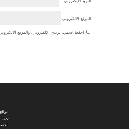
البريد الإلكتروني
*
الموقع الإلكتروني
احفظ اسمي، بريدي الإلكتروني، والموقع الإلكتروني 
مواقع
دبي
الذهب