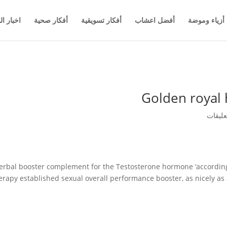
أزياء وموضة
أفضل اعشاب
أفكار تسويقية
أفكار صحية
اخبار ال
Golden royal 
herbal booster complement for the Testosterone hormone ‘according
rapy established sexual overall performance booster, as nicely as