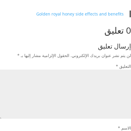
Golden royal honey side effects and benefits
0 تعليق
إرسال تعليق
لن يتم نشر عنوان بريدك الإلكتروني.
الحقول الإلزامية مشار إليها بـ
*
التعليق
*
الاسم
*