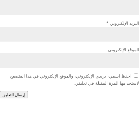
البريد الإلكتروني
*
الموقع الإلكتروني
احفظ اسمي، بريدي الإلكتروني، والموقع الإلكتروني في هذا المتصفح
لاستخدامها المرة المقبلة في تعليقي.
إرسال التعليق