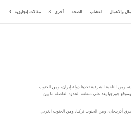
مال والاعمال
اعشاب
الصحة
أخرى
مقالات إنجليزية
افية السياسية، ومن الناحية الشرقية تحدها دولة إيران، ومن الجنوب
ة، وموقع جورجيا يعد على منطقة الحدود الفاصلة ما بين
شرق أذربيجان، ومن الجنوب تركيا، ومن الجنوب الغربي