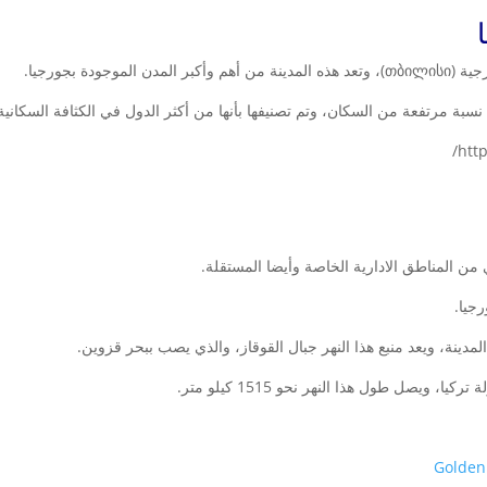
دة بجورجيا.
بة مرتفعة من السكان، وتم تصنيفها بأنها من أكثر الدول في الكثافة السكانية
من المناطق الادارية الخاصة وأيضا المستقلة.
جيا.
 ويصل طول هذا النهر نحو 1515 كيلو متر.
Golden 