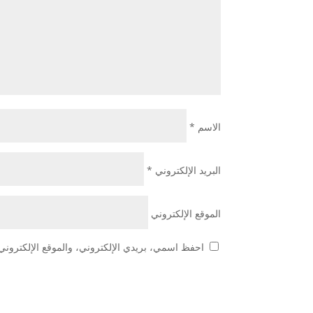
الاسم
*
البريد الإلكتروني
*
الموقع الإلكتروني
احفظ اسمي، بريدي الإلكتروني، والموقع الإلكتروني 