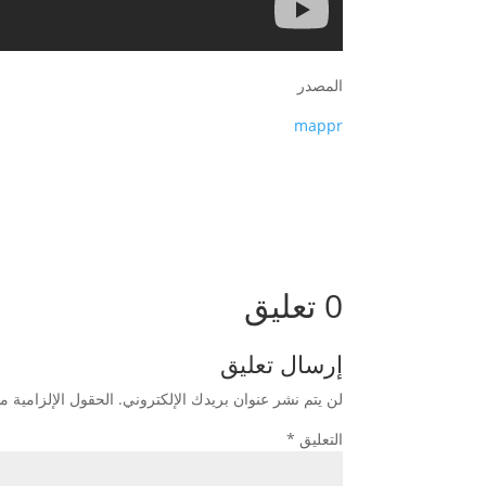
المصدر
mappr
0 تعليق
إرسال تعليق
لن يتم نشر عنوان بريدك الإلكتروني.
الحقول الإلزامية مش
التعليق
*