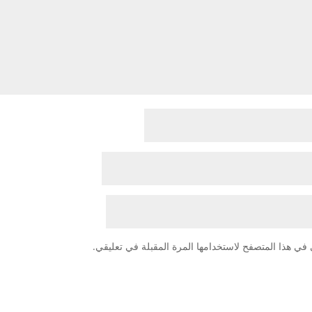
في هذا المتصفح لاستخدامها المرة المقبلة في تعليقي.