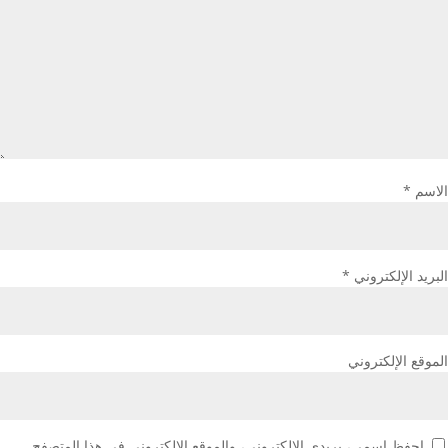
الاسم
*
البريد الإلكتروني
*
الموقع الإلكتروني
احفظ اسمي، بريدي الإلكتروني، والموقع الإلكتروني في هذا المتصفح