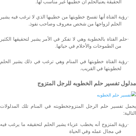
الحقيقة يعنيالحلم أن خطيبها غير مناسب لها.
·
رؤية الفتاة أنها تفسخ خطوبتها من خطيبها الذي لا ترغب فيه يشير
الحلم لزواجها من شخص معروف وصاحب نفوذ.
·
حلم الفتاة بالخطوبة وهي لا تفكر في الأمر يشير لتحقيقها الكثير
من الطموحات والأحلام في حياتها.
·
رؤية الفتاة خطوبتها في المنام وهي ترغب في ذلك يشير الحلم
لخطوبتها في القريب.
مدلول تفسير حلم الخطوبه للرجل المتزوج
يحمل تفسير حلم الرجل المتزوجخطوبته في المنام تلك المدلولات
التالية:
·
رؤية المتزوج أنه يخطب عزباء يشير الحلم لتحقيقه ما يرغب فيه
في مجال عمله وفي الحياة