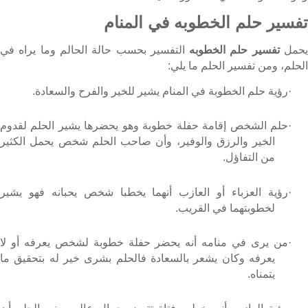
تفسير حلم الخطوبه في المنام
حمل
تفسير حلم الخطوبه
التفسير بحسب حالة الحالم وما يراه في
الحلم، ومن تفسير الحلم ما يلي:
·
رؤية حلم الخطوبة في المنام يشير للخير والفرح والسعادة.
·
حلم الشخص إقامة حفلة خطوبة وهو يحضرها يشير الحلم لقدوم
الخير والرزق والوفير، وأن صاحب الحلم شخص يحمل الكثير
من التفاؤل.
·
رؤية العزباء أو العازب أنهما يخطبا شخص يحبانه فهو يشير
لخطوبتهما في القريب.
·
من يرى في منامه أنه يحضر حفلة خطوبة لشخص يعرفه أو لا
يعرفه وكان يشعر بالسعادة فالحلم بشرى خير له بتحقيق ما
يتمناه.