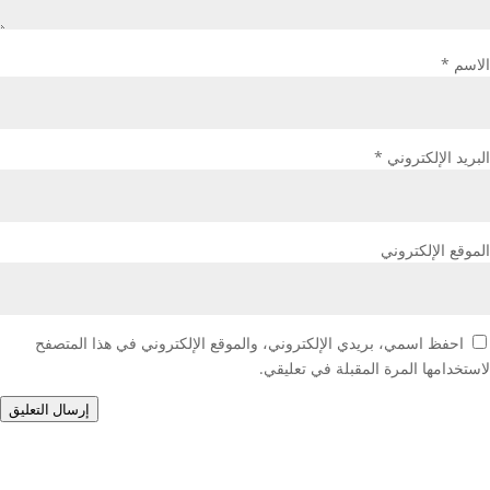
الاسم
*
البريد الإلكتروني
*
الموقع الإلكتروني
احفظ اسمي، بريدي الإلكتروني، والموقع الإلكتروني في هذا المتصفح
لاستخدامها المرة المقبلة في تعليقي.
إرسال التعليق