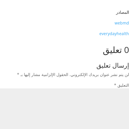
المصادر
webmd
everydayhealth
0 تعليق
إرسال تعليق
لن يتم نشر عنوان بريدك الإلكتروني.
الحقول الإلزامية مشار إليها بـ
*
التعليق
*