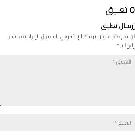
0 تعليق
إرسال تعليق
لن يتم نشر عنوان بريدك الإلكتروني.
الحقول الإلزامية مشار
إليها بـ
*