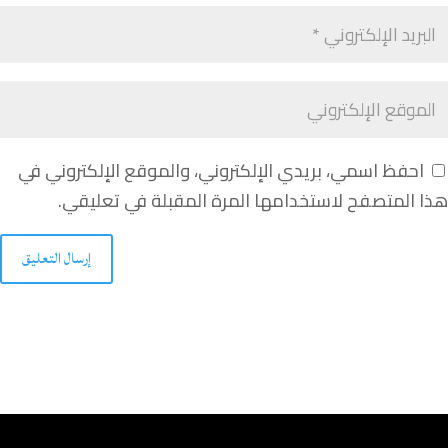
احفظ اسمي، بريدي الإلكتروني، والموقع الإلكتروني في
هذا المتصفح لاستخدامها المرة المقبلة في تعليقي.
إرسال التعليق