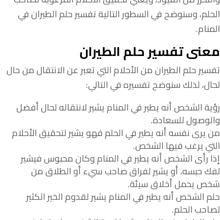
الحلم، وسنوضح في السطور التالية تفسير حلم الطيران في
المنام.
معنى تفسير حلم الطيران
تفسير حلم الطيران من الأحلام التي تعبر عن الانتقال من حال
لحال، لذلك سنوضح تفسيره في التالي:
رؤية الشخص أنه يطير في المنام يشير لانتقاله لحال أفضل
والوصول للسعادة.
من يرى نفسه أنه يطير في الحلم فهو يشير لتحقيق الأحلام
التي يرغب فيها الشخص.
إذا رأى الشخص أنه يطير في المنام وكان محبوس فيشير
لفك حبسه، أو يشير لفراق صاحب سيء أو الطلاق من
شخص يحمل أخلاق سيئة.
حلم الشخص أنه يطير في المنام يشير لقدوم الخير الكثير
لصاحب الحلم.