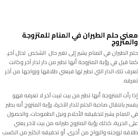
معنى حلم الطيران في المنام للمتزوجة
والمتزوج
حلم الطيران في المنام يشير إلى تغير حال الشخص لحال آخر،
كما قيل في رؤية المتزوجة أنها تطير من دار لدار آخر وكانت
تعرف تلك الدار التي تطير لها فيعني طلاقها وزواجها من آخر
تعرفه.
إذا رأت المتزوجة أنها تطير من بيت لبيت آخر لا تعرفه فهو
يفسر بانتقال صاحبة الحلم للدار الآخرة، رؤية المتزوج أنه يطير
في المنام يشير لتحقيقه الأحلام ونيل الطموحات، والحصول
على الحرية، كذلك رؤية المتزوج طيرانه من بيت لآخر يعني
طلاقه لزوجته والزواج من أخرى، أو تحقيقه الكثير من الكسب