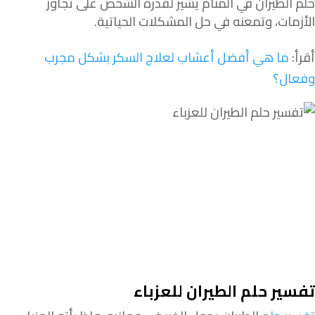
حلم الطيران في المنام يشير لقدرة الشخص على تجاوز
الأزمات، وتمعنه في حل المشكلات الحياتية.
أقرأ:
ما هي أفضل أعشاب لعلاج السكر بشكل مجرب
وفعال؟
تفسير حلم الطيران للعزباء