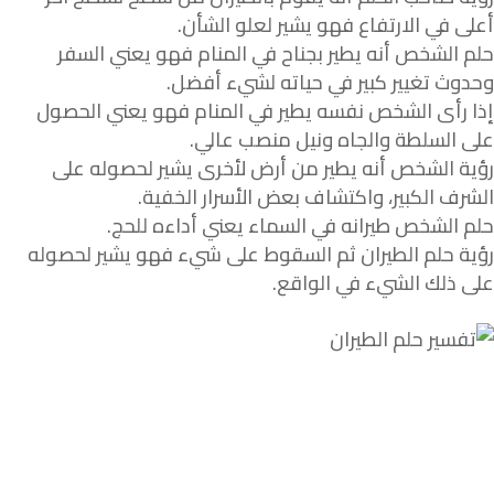
أعلى في الارتفاع فهو يشير لعلو الشأن.
حلم الشخص أنه يطير بجناح في المنام فهو يعني السفر
وحدوث تغيير كبير في حياته لشيء أفضل.
إذا رأى الشخص نفسه يطير في المنام فهو يعني الحصول
على السلطة والجاه ونيل منصب عالي.
رؤية الشخص أنه يطير من أرض لأخرى يشير لحصوله على
الشرف الكبير، واكتشاف بعض الأسرار الخفية.
حلم الشخص طيرانه في السماء يعني أداءه للحج.
رؤية حلم الطيران ثم السقوط على شيء فهو يشير لحصوله
على ذلك الشيء في الواقع.