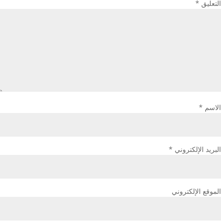
التعليق
*
الاسم
*
البريد الإلكتروني
*
الموقع الإلكتروني