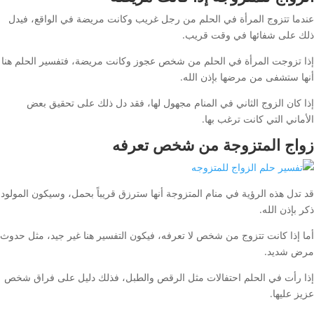
عندما تتزوج المرأة في الحلم من رجل غريب وكانت مريضة في الواقع، فيدل
ذلك على شفائها في وقت قريب.
إذا تزوجت المرأة في الحلم من شخص عجوز وكانت مريضة، فتفسير الحلم هنا
أنها ستشفى من مرضها بإذن الله.
إذا كان الزوج الثاني في المنام مجهول لها، فقد دل ذلك على تحقيق بعض
الأماني التي كانت ترغب بها.
زواج المتزوجة من شخص تعرفه
قد تدل هذه الرؤية في منام المتزوجة أنها سترزق قريباً بحمل، وسيكون المولود
ذكر بإذن الله.
أما إذا كانت تتزوج من شخص لا تعرفه، فيكون التفسير هنا غير جيد، مثل حدوث
مرض شديد.
إذا رأت في الحلم احتفالات مثل الرقص والطبل، فذلك دليل على فراق شخص
عزيز عليها.