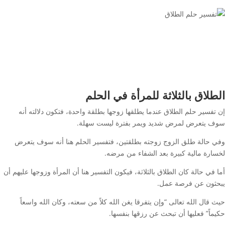
الطلاق بالثلاثة للمرأة في الحلم
إن تفسير حلم الطلاق عندما يطلقها زوجها بطلقة واحدة، فتكون دلالته أنه
سوف يتعرض لمرض شديد ويمر بفترة ليست سهلة.
وفي حالة طلق الزوج زوجته بطلقتين، فتفسير الحلم هنا أنه سوف يتعرض
لخسارة مالية كبيرة بعد الشفاء من مرضه.
أما في حالة كان الطلاق بالثلاثة، فيكون التفسير هنا أن المرأة وزوجها عليهم أن
يبحثون عن فرصة عمل.
حيث قال الله تعالى “وإن يتفرقا يغن الله كلاً من سعته، وكان الله واسعاً
حكيماً” فعليها أن تبحث عن رزقها بنفسها.