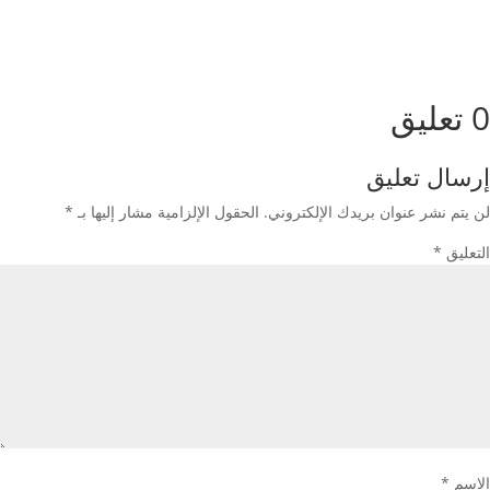
0 تعليق
إرسال تعليق
لن يتم نشر عنوان بريدك الإلكتروني.
الحقول الإلزامية مشار إليها بـ
*
التعليق
*
الاسم
*