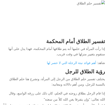
تفسير الطلاق أمام المحكمة
إذا رأت المرأة في حلمها أنه يتم طلاقها أمام المحكمة، فهذا يدل على أنها
ستقوم بتغيير منزلها في وقت قريب.
شاهد:
أهم فوائد نبتة الرجلة التي لا حصر لها
رؤية الطلاق للرجل
يختلف تفسير حلم الطلاق من الرجل إلى المرأة، ونشرح هنا حلم الطلاق
بالنسبة للرجل، ومن أهم دلالاته ومعانيه:
إذا قام الرجل بطلاق زوجته في الحلم، كان ذلك على رزقه الواسع، وقال
الله تعالى: “وإن يتفرقا يغن الله كلاً من سعته”