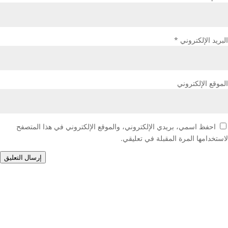
البريد الإلكتروني
*
الموقع الإلكتروني
احفظ اسمي، بريدي الإلكتروني، والموقع الإلكتروني في هذا المتصفح
لاستخدامها المرة المقبلة في تعليقي.
إرسال التعليق