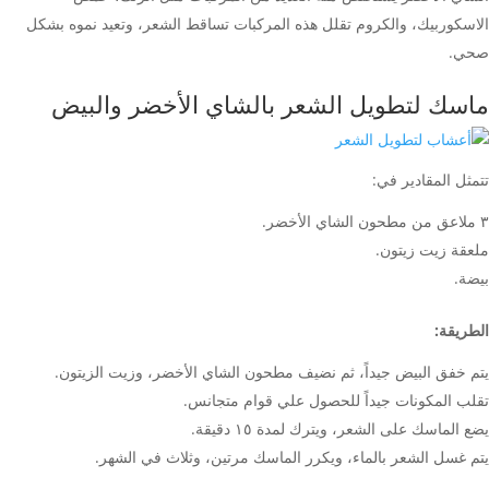
الاسكوربيك، والكروم تقلل هذه المركبات تساقط الشعر، وتعيد نموه بشكل
صحي.
ماسك لتطويل الشعر بالشاي الأخضر والبيض
تتمثل المقادير في:
٣ ملاعق من مطحون الشاي الأخضر.
ملعقة زيت زيتون.
بيضة.
الطريقة:
يتم خفق البيض جيداً، ثم نضيف مطحون الشاي الأخضر، وزيت الزيتون.
تقلب المكونات جيداً للحصول علي قوام متجانس.
يضع الماسك على الشعر، ويترك لمدة ١٥ دقيقة.
يتم غسل الشعر بالماء، ويكرر الماسك مرتين، وثلاث في الشهر.