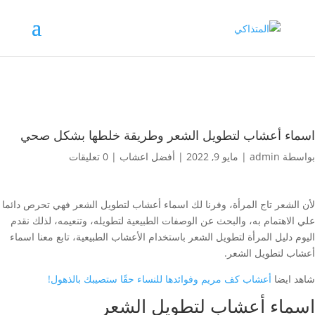
اسماء أعشاب لتطويل الشعر وطريقة خلطها بشكل صحي
بواسطة
admin
|
مايو 9, 2022
|
أفضل اعشاب
|
0 تعليقات
لأن الشعر تاج المرأة، وفرنا لك اسماء أعشاب لتطويل الشعر فهي تحرص دائما
علي الاهتمام به، والبحث عن الوصفات الطبيعية لتطويله، وتنعيمه، لذلك نقدم
اليوم دليل المرأة لتطويل الشعر باستخدام الأعشاب الطبيعية، تابع معنا اسماء
أعشاب لتطويل الشعر.
شاهد ايضا
أعشاب كف مريم وفوائدها للنساء حقًا ستصيبك بالذهول!
اسماء أعشاب لتطويل الشعر