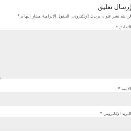
إرسال تعليق
لن يتم نشر عنوان بريدك الإلكتروني.
الحقول الإلزامية مشار إليها بـ
*
التعليق
*
الاسم
*
البريد الإلكتروني
*