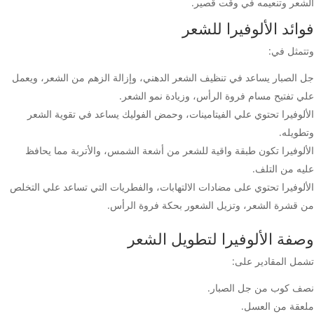
الشعر وتنعيمه في وقت قصير.
فوائد الألوفيرا للشعر
وتتمثل في:
جل الصبار يساعد في تنظيف الشعر الدهني، وإزالة الزهم من الشعر، ويعمل
علي تفتيح مسام فروة الرأس، وزيادة نمو الشعر.
الألوفيرا تحتوي علي الفيتامينات، وحمض الفوليك يساعد في تقوية الشعر
وتطويله.
الألوفيرا تكون طبقة واقية للشعر من أشعة الشمس، والأتربة مما يحافظ
عليه من التلف.
الألوفيرا تحتوي على مضادات الالتهابات، والفطريات التي تساعد علي التخلص
من قشرة الشعر، وتزيل الشعور بحكة فروة الرأس.
وصفة الألوفيرا لتطويل الشعر
تشمل المقادير على:
نصف كوب من جل الصبار.
ملعقة من العسل.