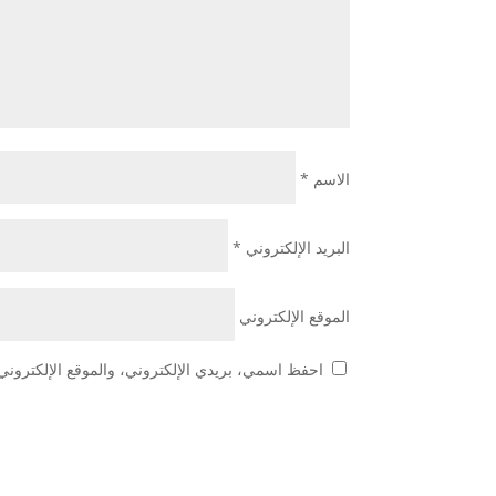
الاسم
*
البريد الإلكتروني
*
الموقع الإلكتروني
احفظ اسمي، بريدي الإلكتروني، والموقع الإلكتروني 