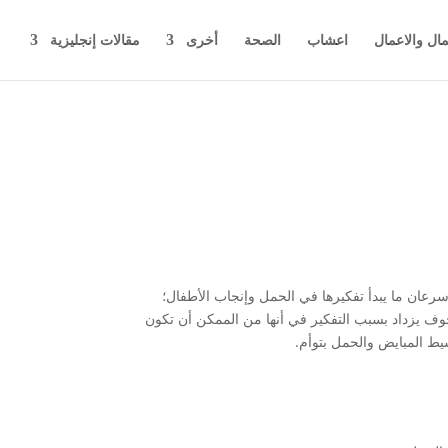
مال والاعمال
اعشاب
الصحة
أخرى
مقالات إنجليزية
سرعان ما يبدأ تفكيرها في الحمل وإنجاب الأطفال؛
ف يزداد بسبب التفكير في أنها من الممكن أن تكون
يط المبايض والحمل بتوأم.