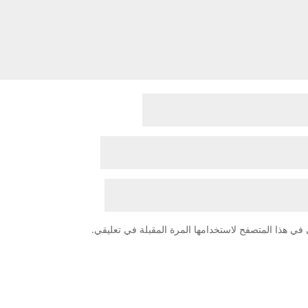
في هذا المتصفح لاستخدامها المرة المقبلة في تعليقي.