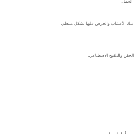
الحمل.
ا تلك الأعشاب والحرص عليها بشكل منتظم.
حقن والتلقيح الاصطناعي.
ء من أجل الحمل.