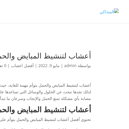
أعشاب لتنشيط المبايض والحمل
بواسطة
admin
|
مايو 9, 2022
|
أفضل اعشاب
|
0 تعليقات
أعشاب لتنشيط المبايض والحمل بتوأم مهمة للغاية، حيث ي
لذلك تجدها تبحث عن الحلول والوسائل التي تساعدها ع
مصابة بأي مشكلة تمنع الحمل والإنجاب وسرعان ما تبدأ ف
أعشاب لتنشيط المبايض والحم
تحتوي أفضل أعشاب لتنشيط المبايض والحمل بتوأم على 