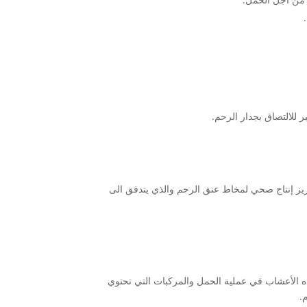
للالتصاق بجدار الرحم.
زيز إنتاج صحي لمخاط عنق الرحم والذي يتدفق الى
ه الأعشاب في عملية الحمل والمركبات التي تحتوي
.