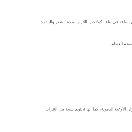
 يساعد في بناء الكولاجين اللازم لصحة الشعر والبشرة.
 الأوعية الدموية، كما أنها تحتوى نسبة من النترات