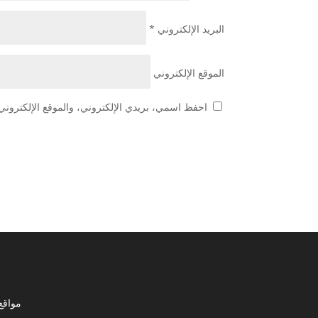
البريد الإلكتروني
*
الموقع الإلكتروني
احفظ اسمي، بريدي الإلكتروني، والموقع الإلكتروني 
مواقع