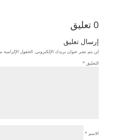
0 تعليق
إرسال تعليق
لن يتم نشر عنوان بريدك الإلكتروني.
الحقول الإلزامية مش
التعليق
*
الاسم
*