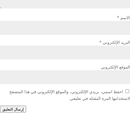
الاسم
*
البريد الإلكتروني
*
الموقع الإلكتروني
احفظ اسمي، بريدي الإلكتروني، والموقع الإلكتروني في هذا المتصفح
لاستخدامها المرة المقبلة في تعليقي.
إرسال التعليق