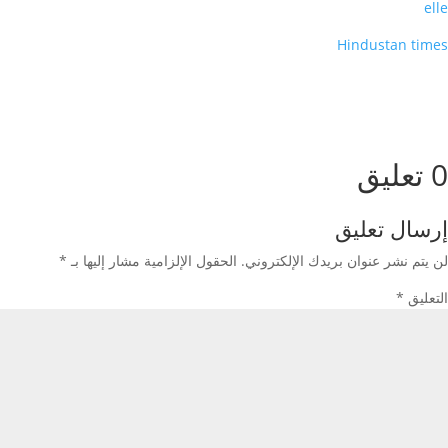
elle
Hindustan times
0 تعليق
إرسال تعليق
لن يتم نشر عنوان بريدك الإلكتروني.
الحقول الإلزامية مشار إليها بـ
*
التعليق
*