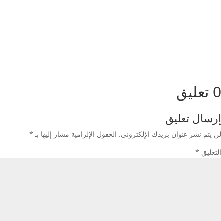
0 تعليق
إرسال تعليق
لن يتم نشر عنوان بريدك الإلكتروني.
الحقول الإلزامية مشار إليها بـ
*
التعليق
*