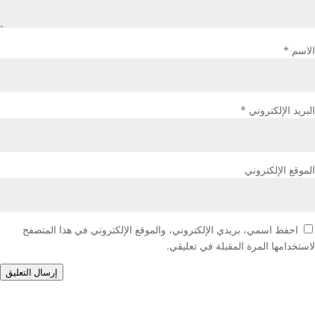
الاسم
*
البريد الإلكتروني
*
الموقع الإلكتروني
احفظ اسمي، بريدي الإلكتروني، والموقع الإلكتروني في هذا المتصفح
لاستخدامها المرة المقبلة في تعليقي.
إرسال التعليق