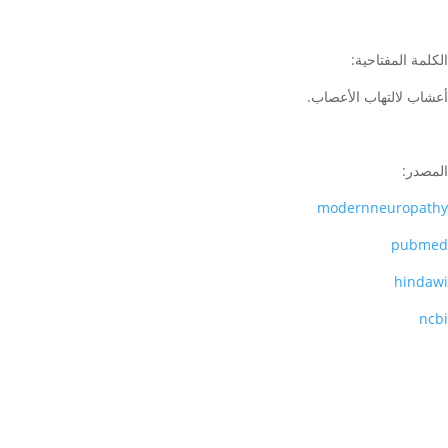
الكلمة المفتاحية:
أعشاب لالتهاب الأعصاب.
المصدر:
modernneuropathy
pubmed
hindawi
ncbi