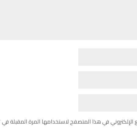
 الإلكتروني في هذا المتصفح لاستخدامها المرة المقبلة في 