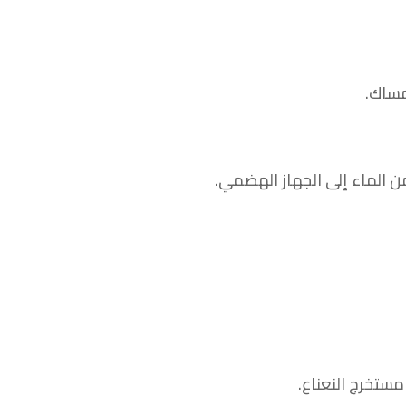
مساك.
من الماء إلى الجهاز الهضمي.