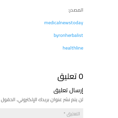
المصدر:
medicalnewstoday
byronherbalist
healthline
0 تعليق
إرسال تعليق
لن يتم نشر عنوان بريدك الإلكتروني.
الحقول ا