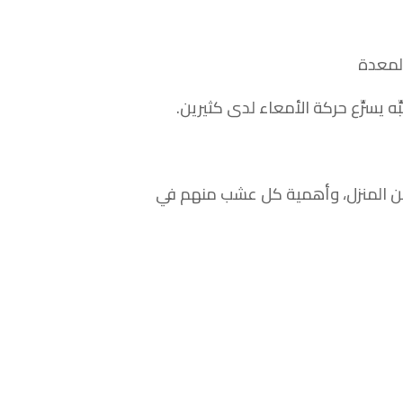
لمعدة
 يسرِّع حركة الأمعاء لدى كثيرين.
من المنزل، وأهمية كل عشب منهم في