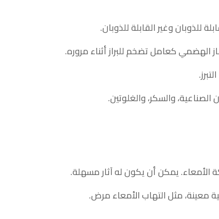
لة للذوبان وغير القابلة للذوبان.
الهضمي كعامل تضخم للبراز أثناء مروره.
تبرز.
الأمعاء. يمكن أن يكون له آثار مسهلة.
ة معينة، مثل التهاب الأمعاء مرض.