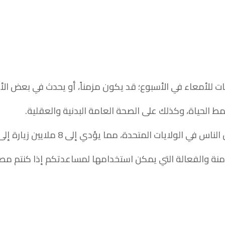
 للأمعاء في الأسبوع؛ قد يكون مزمناً، أو يحدث في بعض الأح
ط الحياة، وكذلك على الصحة العامة البدنية والعقلية.
آمنة والفعالة التي يمكن استخدامها لمساعدتكم إذا كنتم مص