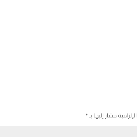
لإلزامية مشار إليها بـ
*