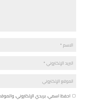
احفظ اسمي، بريدي الإلكتروني، والموقع