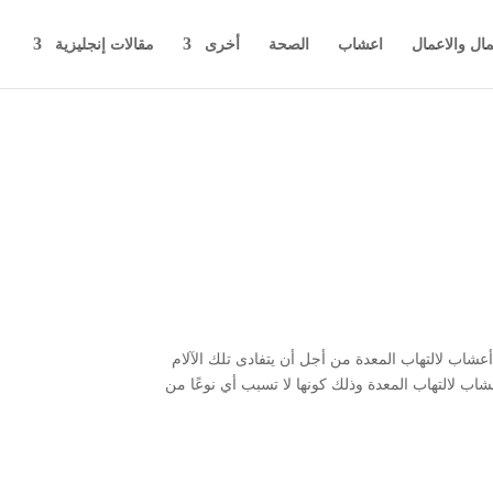
مال والاعمال
اعشاب
الصحة
أخرى
مقالات إنجليزية
عشاب لالتهاب المعدة من أجل أن يتفادى تلك الآلام
اب لالتهاب المعدة وذلك كونها لا تسبب أي نوعًا من