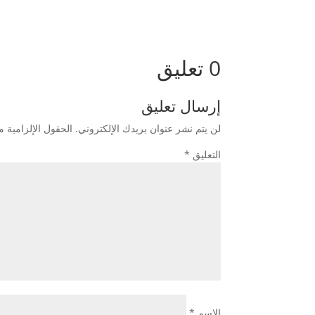
0 تعليق
إرسال تعليق
لن يتم نشر عنوان بريدك الإلكتروني.
الحقول الإلزامية مش
التعليق
*
الاسم
*