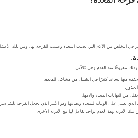
كبير في التخلص من الآلام التي تصيب المعدة وتسبب القرحة لها، ومن تلك الأعش
ة.
ذلك معروفًا منذ القدم وهي كالآتي:
جففة منها تساعد كثيرًا في التقليل من مشاكل المعدة.
الجذور.
لل من التهابات المعدة وآلامها.
 الذي يعمل على الوقاية للمعدة وبطانتها وهو الأمر الذي يجعل القرحة تلتئم سريع
تلك الأدوية وهذا لعدم تواجد تفاعل لها مع الأدوية الأخرى.