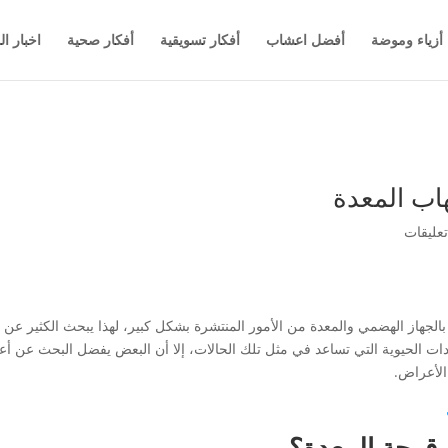
أزياء وموضة
أفضل اعشاب
أفكار تسويقية
أفكار صحية
اخبار ال
اب المعدة
الجهاز الهضمي والمعدة من الأمور المنتشرة بشكل كبير، لهذا يبحث الكثير عن أ
ات الحيوية التي تساعد في مثل تلك الحالات، إلا أن البعض يفضل البحث عن أعش
 الأعراض.
 قرحة المعدة؟