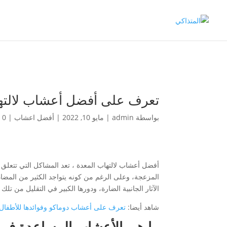
تعرف على أفضل أعشاب لالته
بواسطة
admin
|
مايو 10, 2022
|
أفضل اعشاب
|
0 تعليقات
أفضل أعشاب لالتهاب المعدة ، تعد المشاكل التي تتعلق ب
المزعجة، وعلى الرغم من كونه يتواجد الكثير من المضاد
الآثار الجانبية الضارة، ودورها الكبير في التقليل من تلك
شاهد أيضا:
تعرف على أعشاب دوماكو وفوائدها للأطفال
ما هي الأعشاب المساعدة في