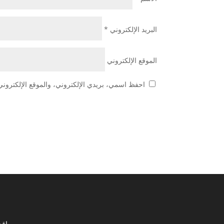
البريد الإلكتروني
*
الموقع الإلكتروني
احفظ اسمي، بريدي الإلكتروني، والموقع الإلكتروني
مواقع