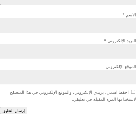
الاسم
*
البريد الإلكتروني
*
الموقع الإلكتروني
احفظ اسمي، بريدي الإلكتروني، والموقع الإلكتروني في هذا المتصفح
لاستخدامها المرة المقبلة في تعليقي.
إرسال التعليق