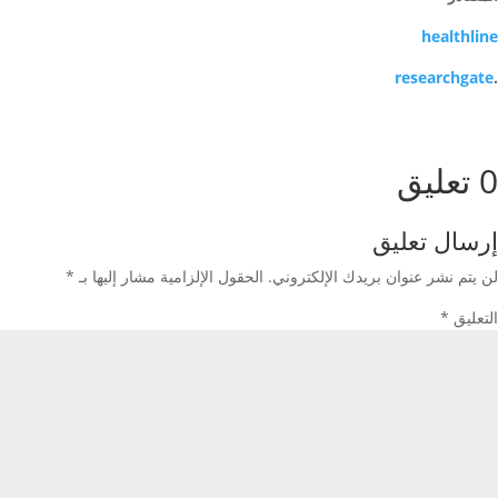
healthline
researchgate
.
0 تعليق
إرسال تعليق
لن يتم نشر عنوان بريدك الإلكتروني.
الحقول الإلزامية مشار إليها بـ
*
التعليق
*