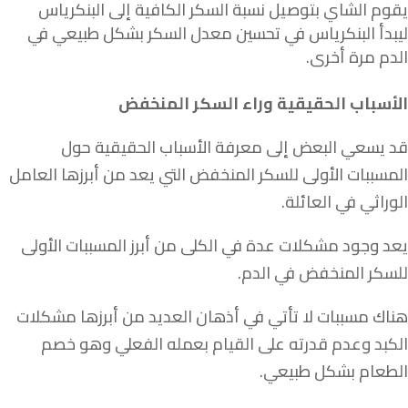
يقوم الشاي بتوصيل نسبة السكر الكافية إلى البنكرياس
ليبدأ البنكرياس في تحسين معدل السكر بشكل طبيعي في
الدم مرة أخرى.
الأسباب الحقيقية وراء السكر المنخفض
قد يسعي البعض إلى معرفة الأسباب الحقيقية حول
المسببات الأولى للسكر المنخفض التي يعد من أبرزها العامل
الوراثي في العائلة.
يعد وجود مشكلات عدة في الكلى من أبرز المسببات الأولى
للسكر المنخفض في الدم.
هناك مسببات لا تأتي في أذهان العديد من أبرزها مشكلات
الكبد وعدم قدرته على القيام بعمله الفعلي وهو خصم
الطعام بشكل طبيعي.