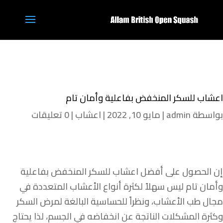
اعشاب للسكر المنخفض بفاعلية وأمان تام
بواسطة
admin
|
مايو 10, 2022
|
اعشاب
|
0 تعليقات
إن الحصول على أفضل اعشاب للسكر المنخفض بفاعلية
وأمان تام ليس سهلاً لكثرة أنواع الأعشاب المتعددة في
مجال طب الأعشاب، ونظراً للحساسية البالغة لمرض السكر
وكثرة المشكلات الناتجة عن انخفاضه في الجسم، لذا يحتاج