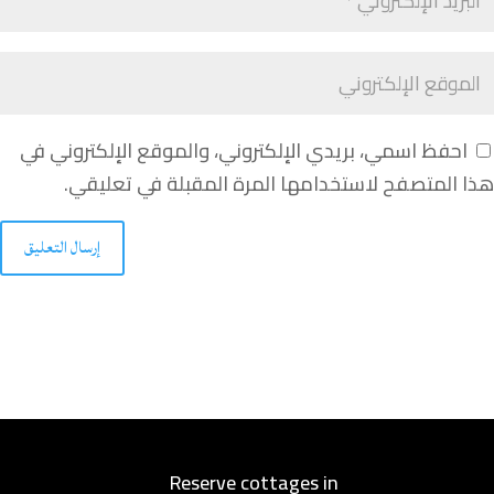
احفظ اسمي، بريدي الإلكتروني، والموقع الإلكتروني في
هذا المتصفح لاستخدامها المرة المقبلة في تعليقي.
إرسال التعليق
Reserve cottages in