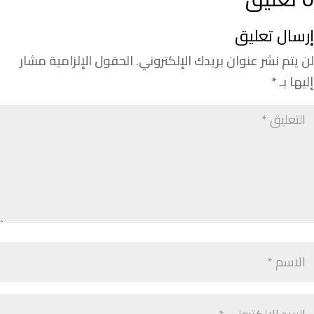
إرسال تعليق
لن يتم نشر عنوان بريدك الإلكتروني.
الحقول الإلزامية مشار
إليها بـ
*