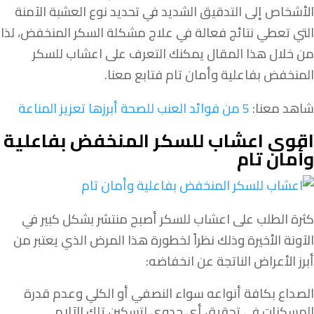
الأشخاص إلى التدقيق الشديد في تحديد نوع العشبة الآمنة
التي تعطي نتائج فعالة في علاج مشكلة السكر المنخفض، لذا
من خلال هذا المقال يمكنك التعرف على اعشاب للسكر
المنخفض بفاعلية وأمان تام فتابع معنا.
شاهد معنا:
5 من فوائد العنب للصحة أبرزها تعزيز المناعة
اقوى اعشاب للسكر المنخفض بفاعلية
وأمان تام
كثرة الطلب على اعشاب للسكر أصبح منتشر بشكل كبير في
الآونة الأخيرة وذلك نظراً لخطورة هذا المرض الذي يعتبر من
أبرز الأعراض الناتجة عن انخفاضه:
الصداع بكافة أنواعه سواء النصفي أو الكلي وعدم قدرة
المسكنات في تحقيق أي جدوى لتسكين تلك الآلام.