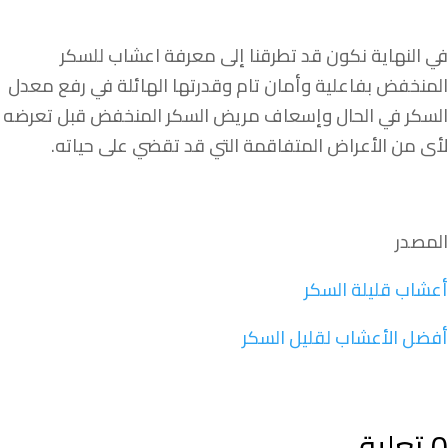
في النهاية نكون قد تطرقنا إلى معرفة اعشاب للسكر
المنخفض بفاعلية وأمان تام وقدرتها الهائلة في رفع معدل
السكر في الحال وإسعاف مريض السكر المنخفض قبل تعرضه
لأى من الأعراض المتفاقمة التي قد تقضي على حياته.
المصدر
أعشاب قليلة السكر
أفضل الأعشاب لقليل السكر
0 تعليق