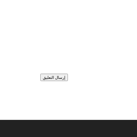
إرسال التعليق