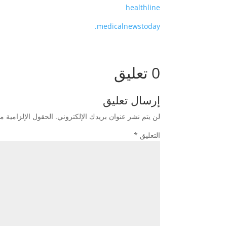
healthline
medicalnewstoday.
0 تعليق
إرسال تعليق
لن يتم نشر عنوان بريدك الإلكتروني.
الحقول الإلزامية مش
التعليق
*