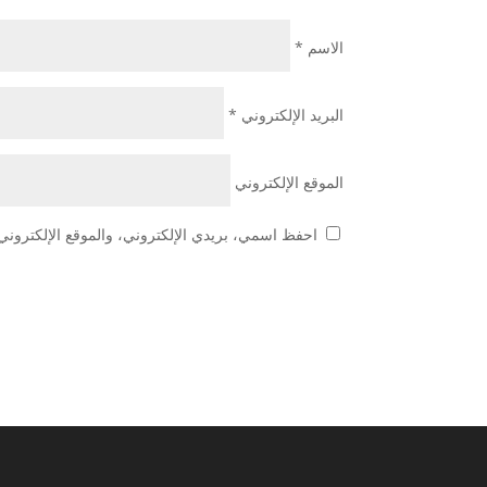
الاسم
*
البريد الإلكتروني
*
الموقع الإلكتروني
احفظ اسمي، بريدي الإلكتروني، والموقع الإلكتروني 