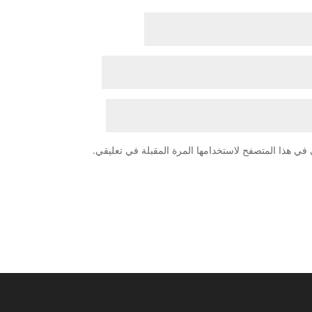
في هذا المتصفح لاستخدامها المرة المقبلة في تعليقي.