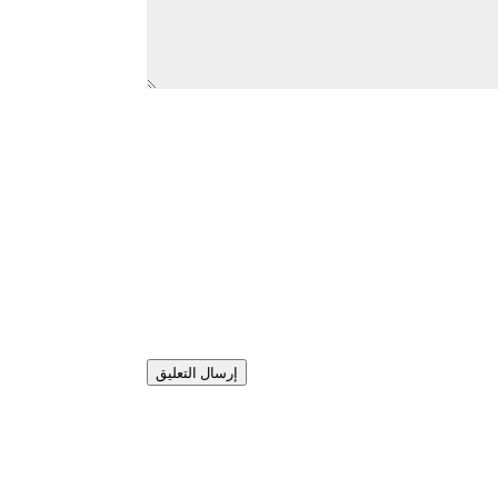
إرسال التعليق