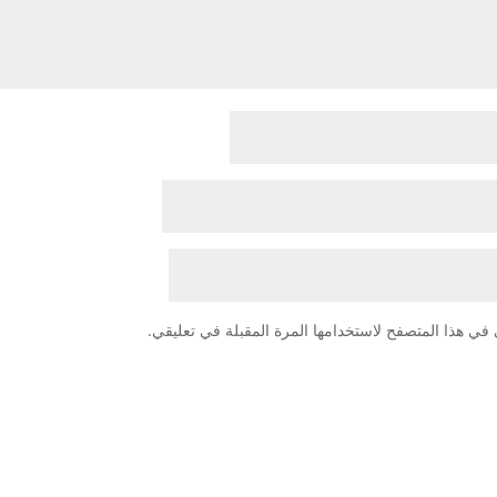
في هذا المتصفح لاستخدامها المرة المقبلة في تعليقي.