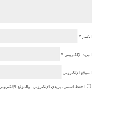
الاسم
*
البريد الإلكتروني
*
الموقع الإلكتروني
احفظ اسمي، بريدي الإلكتروني، والموقع الإلكتروني 