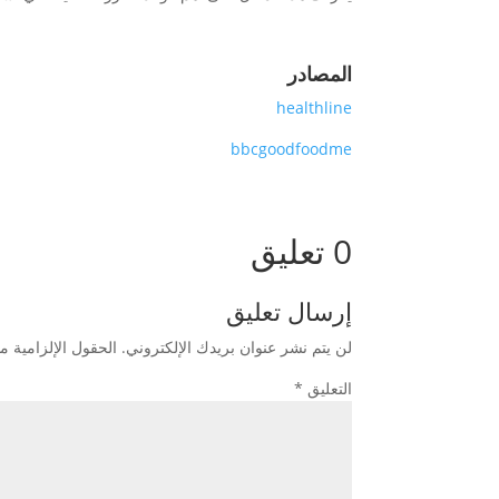
المصادر
healthline
bbcgoodfoodme
0 تعليق
إرسال تعليق
لن يتم نشر عنوان بريدك الإلكتروني.
الحقول الإلزامية مش
التعليق
*