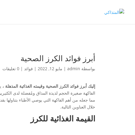
أبرز فوائد الكرز الصحية
بواسطة
admin
|
مايو 12, 2022
|
فوائد
|
0 تعليقات
إليك أبرز فوائد الكرز الصحية وقيمته الغذائية المذهلة ،
ي
الفاكهة صغيرة الحجم لذيذة المذاق ومُفضلة لدى الكثيرين
مما جعله من أهم الفاكهة التي يوصي الأطباء بتناولها بقد
خلال العناوين التالية.
القيمة الغذائية للكرز