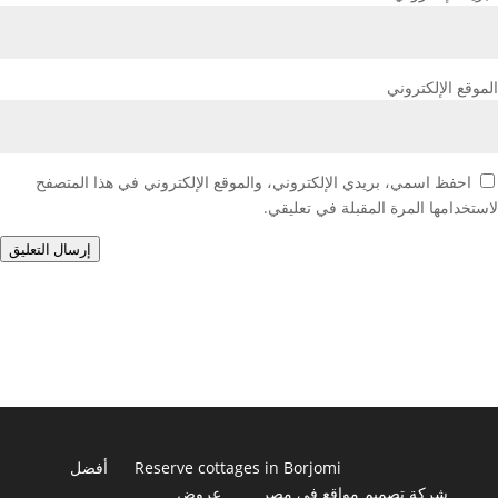
الموقع الإلكتروني
احفظ اسمي، بريدي الإلكتروني، والموقع الإلكتروني في هذا المتصفح
لاستخدامها المرة المقبلة في تعليقي.
إرسال التعليق
Reserve cottages in Borjomi
أفضل
شركة تصميم مواقع في مصر
عروض