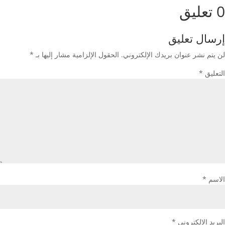
0 تعليق
إرسال تعليق
لن يتم نشر عنوان بريدك الإلكتروني.
الحقول الإلزامية مشار إليها بـ
*
التعليق
*
الاسم
*
البريد الإلكتروني
*