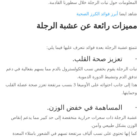
المعلومات حول نبات الرجلة خلال سطورنا القادمة.
شاهد ايضا
أبرز فوائد الكرز الصحية
مميزات رائعة عن عشبة الرجلة
تتمتع عشبة الرجلة بعدة فوائد نتعرف عليها فيما يلي:
· تعزيز صحة القلب.
نبات الرجلة يقوم بخفض نسب الكولسترول بالدم مما يسهم بفعالية في دعم
تدفق الدم وتنشيط الدورة الدموية.
هذا إلى جانب احتوائه على الأوميغا 3 بنسب مرتفعة تعزز صحة عضلة القلب
وحمايتها.
· المساهمة في خفض الوزن.
عشبة الرجلة ذات سعرات حرارية منخفضة إلى حد كبير مما يدعم إنقاص
الوزن بشكل طبيعي وآمن.
كما إنها تحتوي على نسب ألياف مرتفعة تسهم في الشعور بامتلاء المعدة