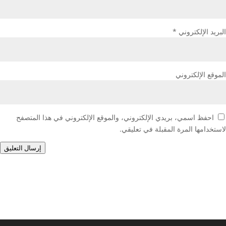
البريد الإلكتروني
*
الموقع الإلكتروني
احفظ اسمي، بريدي الإلكتروني، والموقع الإلكتروني في هذا المتصفح
لاستخدامها المرة المقبلة في تعليقي.
إرسال التعليق