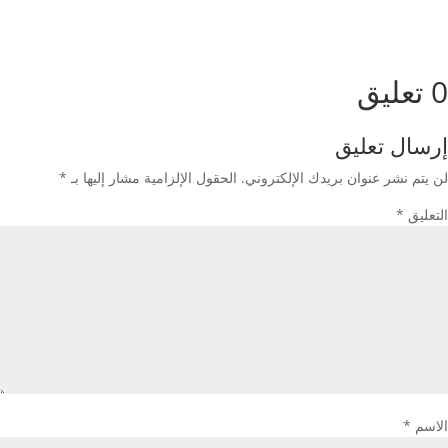
0 تعليق
إرسال تعليق
لن يتم نشر عنوان بريدك الإلكتروني.
الحقول الإلزامية مشار إليها بـ
*
التعليق
*
الاسم
*