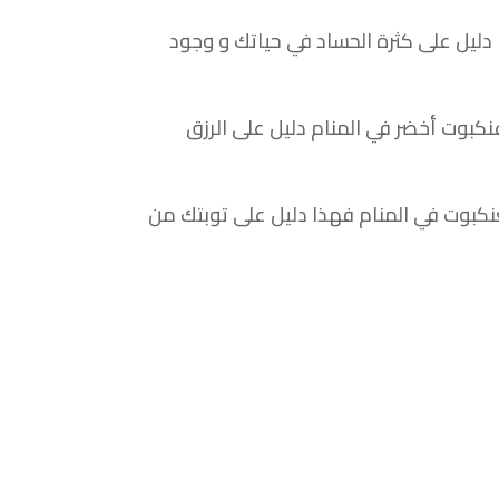
دليل على كثرة الحساد في حياتك و وجود
نكبوت أخضر في المنام دليل على الرزق
لعنكبوت في المنام فهذا دليل على توبتك من