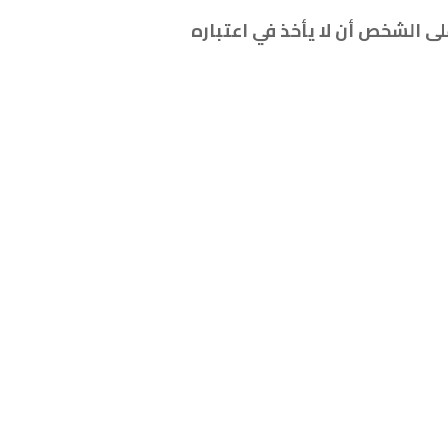
ى الشخص أن لا يأخذ في اعتباره