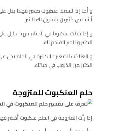
و أما إذا لسعك عنكبوت صغير فهذا يدل على 
أشخاص كثيرين يتمنون لك الشر.
و إذا قتلت عنكبوتاً في المنام فهذا دليل 
الكثير و الخير القادم لك.
و العناكب الصغيرة الكثيرة في الحلم تدل عل
الكثير من الذنوب في حياتك.
حلم العنكبوت للمتزوجة
إذا رأت المتزوجة في الحلم عنكبوت أخضر فهذه 