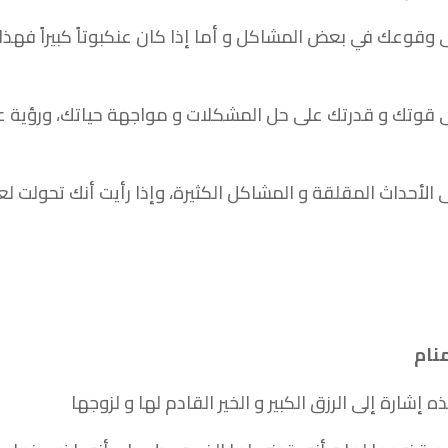
وقوعك في بعض المشاكل و أما إذا كان عنكبوتاً كبيراً فهذا 
على قوتك و قدرتك على حل المشكلات و مواجهة حياتك، ورؤية ع
ى الأحداث المقلقة و المشاكل الكثيرة، وإذا رأيت أنك تحولت 
إشارة إلى الرزق الكبير و الخير القادم لها و لزوجها