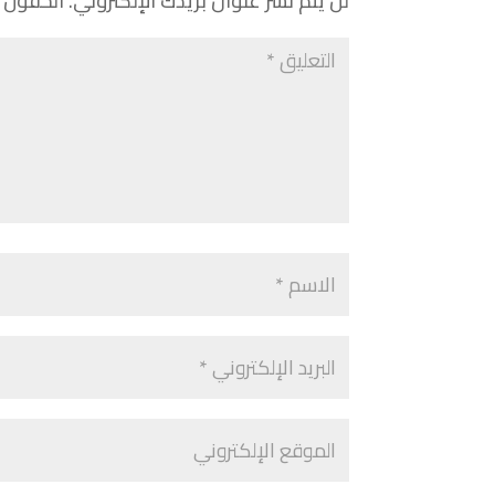
لن يتم نشر عنوان بريدك الإلكتروني.
الحقول ا