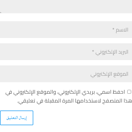
احفظ اسمي، بريدي الإلكتروني، والموقع الإلكتروني في
هذا المتصفح لاستخدامها المرة المقبلة في تعليقي.
إرسال التعليق