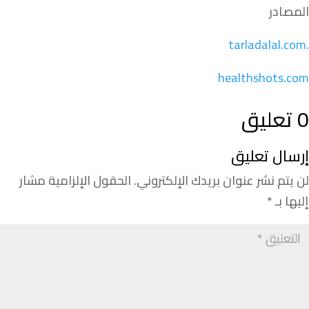
المصادر
.tarladalal.com
healthshots.com
0 تعليق
إرسال تعليق
لن يتم نشر عنوان بريدك الإلكتروني.
الحقول الإلزامية مشار
إليها بـ
*