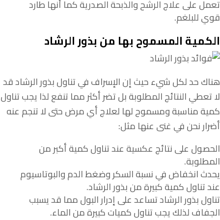
تعمل على علاج الرشح والذبحة الصدرية كما أنها طارد
قوي للبلغم.
الكمية المسموح بها من بذور الرشاد
هناك حد لكل شيء حيث إن الإسراف في تناول بذور الرشاد قد
لا تعطي النتائج المطلوبة بل تضر أكثر مما تنفع لذا يجب تناول
كمية مناسبة ومسموح لها لعلاج أي مرض حتى لا تنجم عنه
أضرار نحن في غنى عنها مثل:
الحصول على نتائج عكسية عند تناول كمية أكبر من
المطلوبة.
يحدث انخفاض في نسبة السكر وضغط الدم والبوتاسيوم
عند تناول كمية كبيرة من بذور الرشاد.
تناول بذور الرشاد تساعد على إدرار البول مما قد يسبب
الجفاف لذلك يجب تناول كميات كبيرة من الماء.