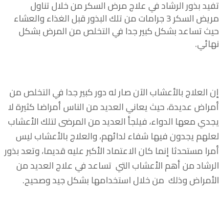
تفيد بذور الرشاد في علاج مرض السكر من خلال تناول
مريض السكر 3 جرامات من تلك البذور قبل الغذاء والعشاء
حيث تساعد بشكل كبير جدا في التخلص من المرض بشكل
نهائي.
إن العلاج بالأعشاب الآن صار له دور كبير جدا في التخلص من
أمراض عديدة، حيث يعاني العديد من الناس أمراضا كثيرة لا
يجدي معها الدواء، فيلجأ العديد من المرضى لتلك الأعشاب
لعلهم يجدون فيها شفاء لدائهم، والعلاج بالأعشاب ليس
أمرا مستحدثا إنما كان الاعتماد الأكبر عليه قديما، وتعد بذور
الرشاد من أهم الأعشاب التي تساعد في علاج العديد من
الأمراض وذلك من خلال استخدامها بشكل جيد وصحيح.