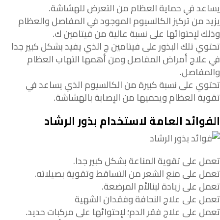
يساعد في حماية العظام من التعرض للهشاشة.
يزيد من تركيز الكالسيوم الموجود في المفاصل والعظام
وذلك لإحتوائها على نسبة عالية من فيتامين ك.
تحتوي تلك البذور على فيتامين ج الذي يفيد بشكل كبير جدا
في علاج أمراض المفاصل ومن أهمها التهاب العظام
والمفاصل.
تحتوي على نسبة كبيرة من الكالسيوم الذي يساعد في
تقوية العظام ويحميها من الإصابة بالهشاشة.
الفوائد العامة لاستخدام بذور الرشاد
تعمل على تقوية المناعة بشكل كبير جدا.
تعمل على منع الشعر من التساقط وتقوية بصيلاته.
تعمل على زيادة لبنالأم المرضعة.
تعمل على علاج النحافة وفقدان الشهية
تعمل على علاج فقر الدم؛ لإحتوائها على مركبات حديد.