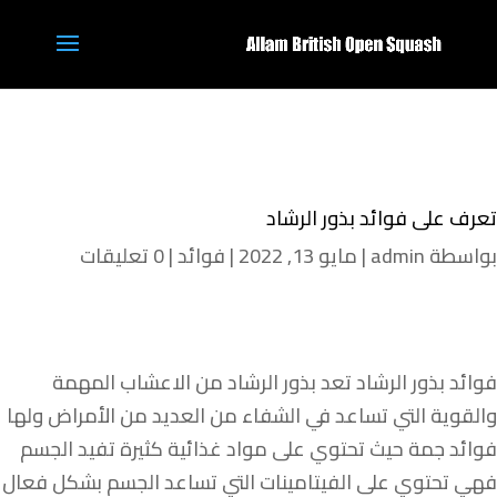
تعرف على فوائد بذور الرشاد
بواسطة
admin
|
مايو 13, 2022
|
فوائد
|
0 تعليقات
فوائد بذور الرشاد تعد بذور الرشاد من الاعشاب المهمة
والقوية التي تساعد في الشفاء من العديد من الأمراض ولها
فوائد جمة حيث تحتوي على مواد غذائية كثيرة تفيد الجسم
فهي تحتوي على الفيتامينات التي تساعد الجسم بشكل فعال