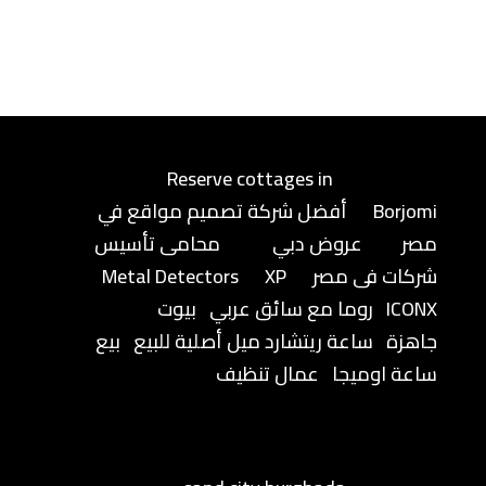
Reserve cottages in
Borjomi
أفضل شركة تصميم مواقع في
مصر
عروض دبي
محامى تأسيس
شركات فى مصر
XP
Metal Detectors
ICONX
روما مع سائق عربي
بيوت
جاهزة
ساعة ريتشارد ميل أصلية للبيع
بيع
ساعة اوميجا
عمال تنظيف