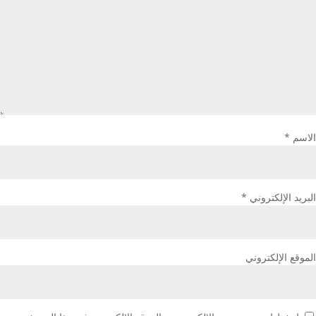
الاسم
*
البريد الإلكتروني
*
الموقع الإلكتروني