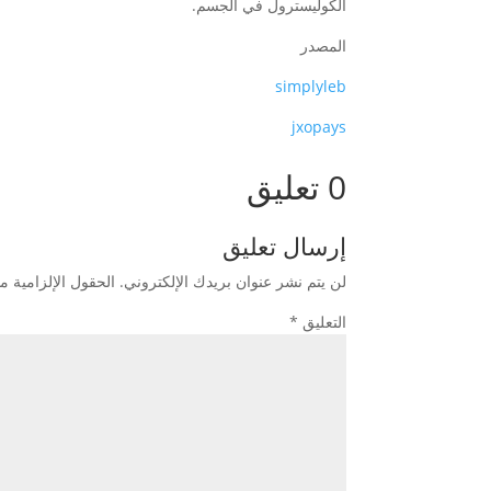
الكوليسترول في الجسم.
المصدر
simplyleb
jxopays
0 تعليق
إرسال تعليق
لن يتم نشر عنوان بريدك الإلكتروني.
الحقول الإلزامية مش
التعليق
*