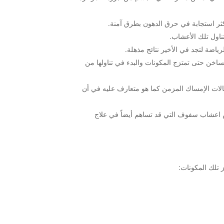
كثر استجابة في حرق الدهون بطرق آمنة.
اول تلك الأعشاب.
ساخن حتى تمتزج المكونات والبدء في تناولها من
الات الإمساك المزمن كما هو متعارف عليه في أن
س اعشاب سفوف التي قد تساهم أيضاً في علاج
 تلك المكونات: