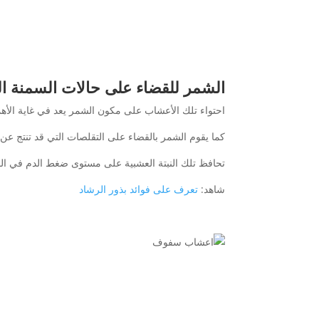
الشمر للقضاء على حالات السمنة ا
احتواء تلك الأعشاب على مكون الشمر يعد في غاية الأه
كما يقوم الشمر بالقضاء على التقلصات التي قد تنتج ع
تحافظ تلك النبتة العشبية على مستوى ضغط الدم في الج
شاهد:
تعرف على فوائد بذور الرشاد