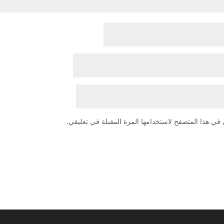
في هذا المتصفح لاستخدامها المرة المقبلة في تعليقي.