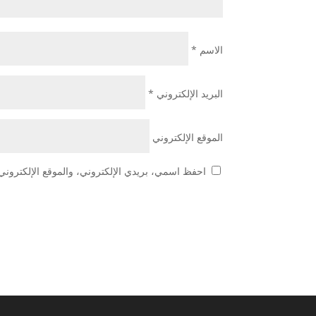
الاسم
*
البريد الإلكتروني
*
الموقع الإلكتروني
احفظ اسمي، بريدي الإلكتروني، والموقع الإلكتروني 