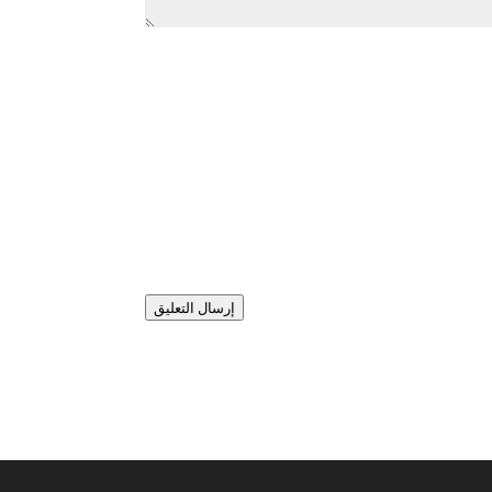
إرسال التعليق