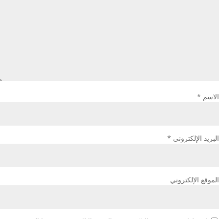
الاسم
*
البريد الإلكتروني
*
الموقع الإلكتروني