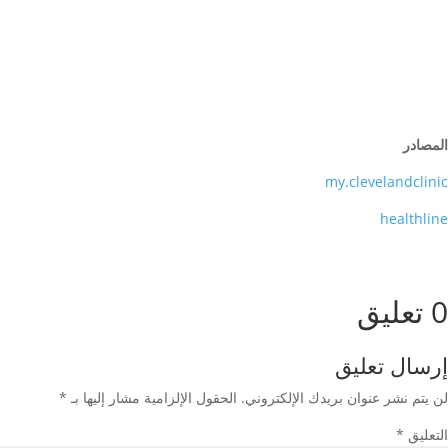
المصادر
my.clevelandclinic
healthline
0 تعليق
إرسال تعليق
لن يتم نشر عنوان بريدك الإلكتروني.
الحقول الإلزامية مشار إليها بـ
*
التعليق
*