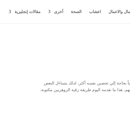
مال والاعمال
اعشاب
الصحة
أخرى
مقالات إنجليزية
ً بحاجة إلي تحصين نفسه أكثر، لذلك يتساءل البعض
م، هذا ما نقدمه اليوم طريقة رقية الزوهريين مكتوبة.