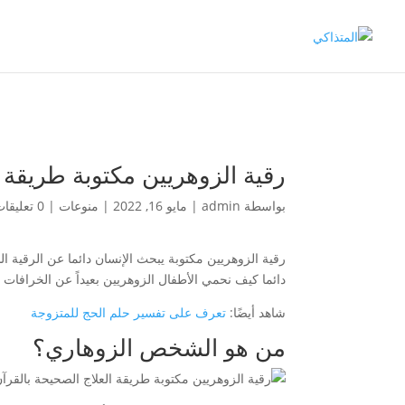
رقية الزوهريين مكتوبة طريقة ا
بواسطة
admin
|
مايو 16, 2022
|
منوعات
|
0 تعليقات
رقية الزوهريين مكتوبة يبحث الإنسان دائما عن الرقية
دائما كيف نحمي الأطفال الزوهريين بعيداً عن الخرافات 
شاهد أيضًا:
تعرف على تفسير حلم الحج للمتزوجة
من هو الشخص الزوهاري؟