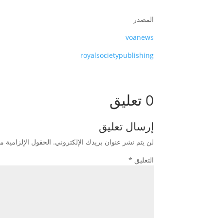
المصدر
voanews
royalsocietypublishing
0 تعليق
إرسال تعليق
لن يتم نشر عنوان بريدك الإلكتروني.
الحقول الإلزامية مش
التعليق
*