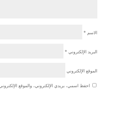
الاسم
*
البريد الإلكتروني
*
الموقع الإلكتروني
احفظ اسمي، بريدي الإلكتروني، والموقع الإلكتروني 