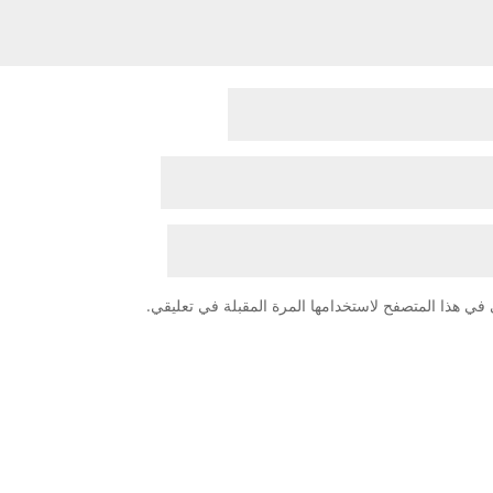
في هذا المتصفح لاستخدامها المرة المقبلة في تعليقي.