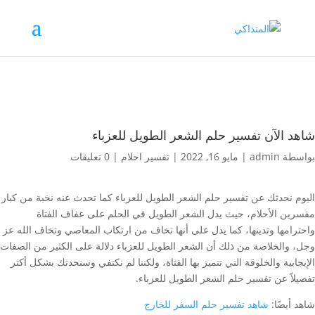
شاهد الآن تفسير حلم الشعر الطويل للعزباء
بواسطة
admin
|
مايو 16, 2022
|
تفسير احلام
|
0 تعليقات
اليوم نحدثك عن تفسير حلم الشعر الطويل للعزباء كما تحدث عنه نخبة من كبار
مفسرين الأحلام، حيث يدل الشعر الطويل في الحلم على عفاف الفتاة
واحترامها وتدينها، كما يدل على أنها تخاف من ارتكاب المعاصي وتخاف الله عز
وجل، والخلاصة من ذلك أن الشعر الطويل للعزباء دلالة على الكثير من الصفات
الإيجابية والخلوقة التي تتميز بها الفتاة، ولكننا لم نكتفي وسنحدثك بشكل أكثر
تفصيلاً عن تفسير حلم الشعر الطويل للعزباء.
شاهد أيضًا:
شاهد تفسير حلم السفر للخارج