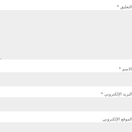
التعليق
*
الاسم
*
البريد الإلكتروني
*
الموقع الإلكتروني