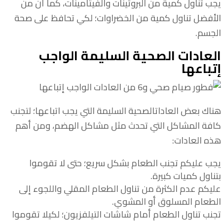
يجب تناول كمية من البروتينات والفيتامينات، كما أن من
الأفضل تناول كمية من الخضراوات؛ لكي تحافظ على صحة
الجسم.
العادات الصحية السليمة الواجب
إتباعها
هناك بعض العاداتالصحية السليمة التي يجب اتباعها؛ لتجنب
كافة المشاكل التي تحدث مثل مشاكل الهضم، ومن أهم
هذه العادات:
يجب عليكم تجنب الطعام بشكل سريع؛ حتى لا تقوموا
بتناول كميات كبيرة.
عليكم عدم الكثرة من تناول الطعام المقلي واللجوء إلى
الطعام المسلوق أو المشوي.
تجنب تناول الطعام أمام شاشات التيلفزيون؛ لكيلا تقوموا