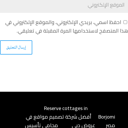
احفظ اسمي، بريدي الإلكتروني، والموقع الإلكتروني في
هذا المتصفح لاستخدامها المرة المقبلة في تعليقي.
إرسال التعليق
Reserve cottages in
Borjomi
أفضل شركة تصميم مواقع في
مصر
عروض دبي
محامى تأسيس