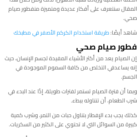
المقال سنتعرف على أفكار عديدة ومتميزة منفطور صيام
صحي.
شاهد أيضًا:
طريقة استخدام الكركم الأصفر في مطبخك
فطور صيام صحي
إن الصيام يعد من أكثر الأشياء المفيدة لجسم الإنسان، حيث
إنه يساعدفي التخلص من كافة السموم الموجودة في
الجسم.
وبما أن فترة الصيام تستمر لفترات طويلة، إذًا عند البدء في
شرب الطعام، أن تتناوله ببطء.
كذلك يجب بدء الإفطار بتناول حبات من التمر، وشرب كمية
كبيرة من السوائل التي لا تحتوي على الكثير من السكريات.