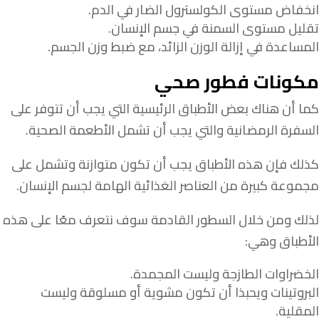
انخفاض مستوى الكولسترول الضار في الدم.
تقليل مستوى السمنة في جسم الإنسان.
المساعدة في إزالة الوزن الزائد، مع ضبط وزن الجسم.
مكونات فطور صحي
كما أن هناك بعض الأطباق الرئيسية التي يجب أن تتوفر على
السفرة الرمضانية والتي يجب أن تشمل الأطعمة الصحية.
كذلك فإن هذه الأطباق يجب أن تكون متوازنة وتشمل على
مجموعة كبيرة من العناصر الغذائية الهامة لجسم الإنسان.
لذلك ومن خلال السطور القادمة سوف نتعرف معًا على هذه
الأطباق وهي:
الخضراوات الطازجة وليست المجمدة.
البروتينات ويحبذا أن تكون مشوية أو مسلوقة وليست
المقلية.