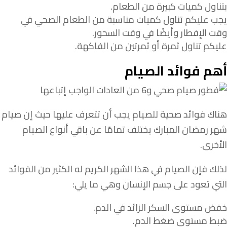
بتناول كميات كبيرة من الطعام.
يجب عليكم تناول كميات مناسبة من الطعام الصحي في
وقت الإفطار وأيضًا في وقت السحور.
عليكم تناول ثمرة أو ثمرتين من الفاكهة.
أهم فوائد الصيام
هناك فوائد صحية للصيام يجب أن تتعرف عليها حيث إن صيام
شهر رمضان المبارك يختلف تمامًا عن باقي أنواع الصيام
الأخرى.
لذلك فإن الصيام في هذا الشهر الكريم له الكثير من الفوائد
التي تعود على جسم الإنسان وهي ما يلي:
خفض مستوى السكر الزائد في الدم.
ضبط مستوى ضغط الدم.