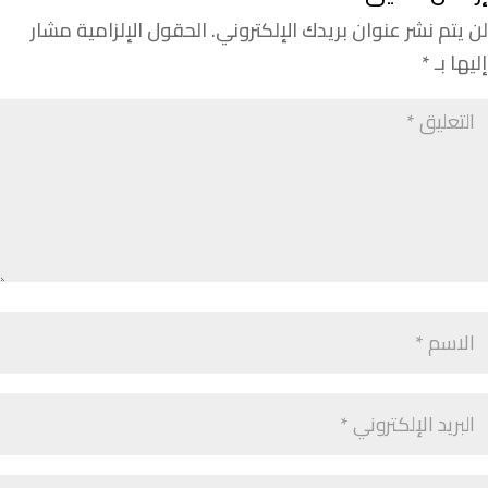
لن يتم نشر عنوان بريدك الإلكتروني.
الحقول الإلزامية مشار
إليها بـ
*