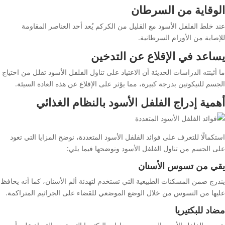
الوقاية من السرطان
عند خلط الفلفل الأسود مع القليل من الكركم يُعد أحد العناصر المقاومة
للإصابة من الأورام السرطانية.
يساعد في الإقلاع عن التدخين
ما أثبتته الدراسات الحديثة أن الاعتياد على تناول الفلفل الأسود تقلل من احتياج
الجسم للنيكوتين بدرجة كبيرة، مما يؤثر على الإقلاع عن هذه العادة السيئة.
أهمية إدراج الفلفل الأسود بالنظام الغذائي
استكمالًا للتعرف على فوائد الفلفل الأسود المتعددة، نوضح المزايا التي تعود
على الجسم من تناول الفلفل الأسود ونوضحها فيما يلي:
يقي من تسوس الأسنان
يندرج ضمن المسكنات الطبيعية التي تستخدم لتهدئة ألم الأسنان، كما أنه يحافظ
عليها من التسوس من خلال الوضع الموضعي للقضاء على الجراثيم المتراكمة.
مضاد للبكتيريا