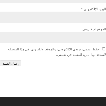
البريد الإلكتروني
*
الموقع الإلكتروني
احفظ اسمي، بريدي الإلكتروني، والموقع الإلكتروني في هذا المتصفح
لاستخدامها المرة المقبلة في تعليقي.
إرسال التعليق