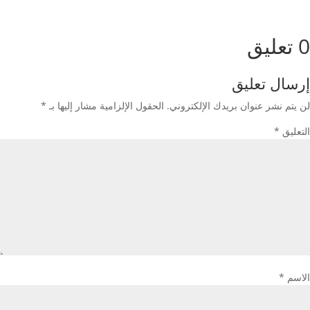
0 تعليق
إرسال تعليق
لن يتم نشر عنوان بريدك الإلكتروني.
الحقول الإلزامية مشار إليها بـ
*
التعليق
*
الاسم
*