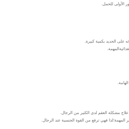
 الأولى للحمل.
ه على الحديد بكمية كبيرة.
ذائيةالمهمة.
الهامة.
علاج مشكلة العقم لدى الكثير من الرجال.
 المهمة؛لذا فهي ترفع من القوة الجنسية عند الرجال.