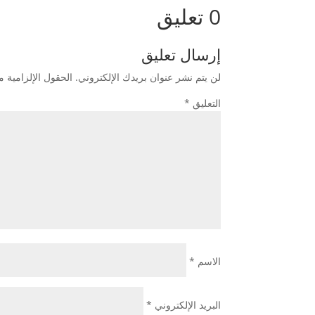
0 تعليق
إرسال تعليق
لن يتم نشر عنوان بريدك الإلكتروني.
الحقول الإلزامية مش
التعليق
*
الاسم
*
البريد الإلكتروني
*