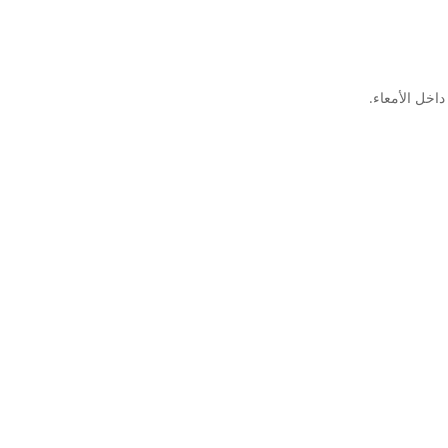
اخل الأمعاء.