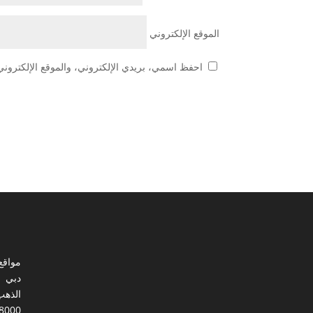
الموقع الإلكتروني
احفظ اسمي، بريدي الإلكتروني، والموقع الإلكتروني
مواقع
دبي
الذهب
8000