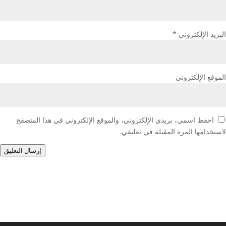
البريد الإلكتروني
*
الموقع الإلكتروني
احفظ اسمي، بريدي الإلكتروني، والموقع الإلكتروني في هذا المتصفح
لاستخدامها المرة المقبلة في تعليقي.
إرسال التعليق