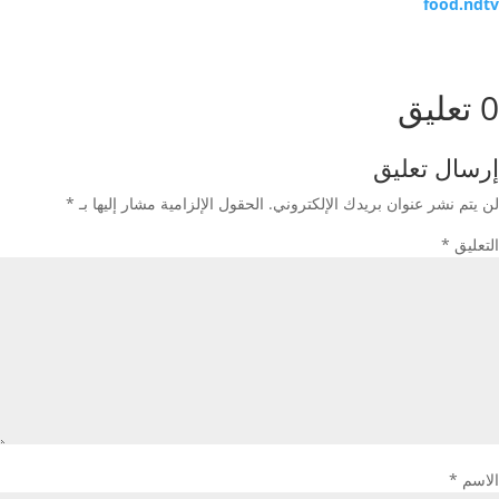
food.ndtv
0 تعليق
إرسال تعليق
لن يتم نشر عنوان بريدك الإلكتروني.
الحقول الإلزامية مشار إليها بـ
*
التعليق
*
الاسم
*