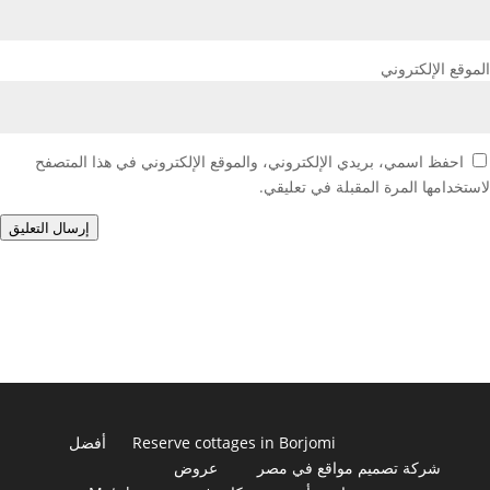
الموقع الإلكتروني
احفظ اسمي، بريدي الإلكتروني، والموقع الإلكتروني في هذا المتصفح
لاستخدامها المرة المقبلة في تعليقي.
إرسال التعليق
Reserve cottages in Borjomi
أفضل
شركة تصميم مواقع في مصر
عروض