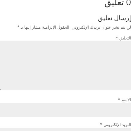
0 تعليق
إرسال تعليق
لن يتم نشر عنوان بريدك الإلكتروني.
الحقول الإلزامية مشار إليها بـ
*
التعليق
*
الاسم
*
البريد الإلكتروني
*