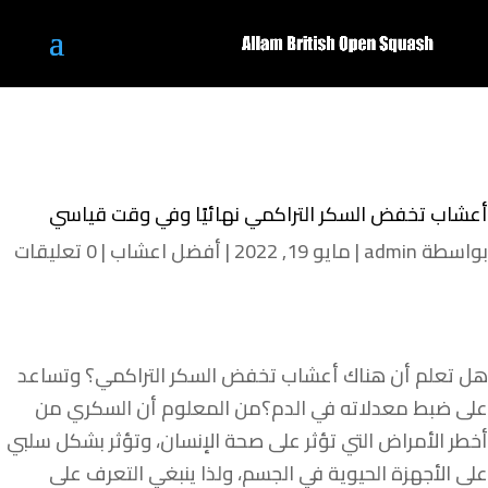
أعشاب تخفض السكر التراكمي نهائيًا وفي وقت قياسي
بواسطة
admin
|
مايو 19, 2022
|
أفضل اعشاب
|
0 تعليقات
هل تعلم أن هناك أعشاب تخفض السكر التراكمي؟ وتساعد
على ضبط معدلاته في الدم؟من المعلوم أن السكري من
أخطر الأمراض التي تؤثر على صحة الإنسان، وتؤثر بشكل سلبي
على الأجهزة الحيوية في الجسم، ولذا ينبغي التعرف على