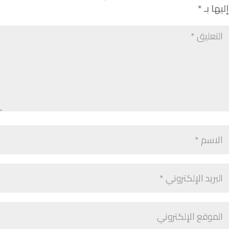
إليها بـ
*