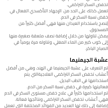
تخفض السكر التراكمي.
تعمل كذلك على الحد من الإجهاد التأكسدي الفعال في
خفض نسبة السكر في الدم.
يُنصح باستخدام العيدان منها فهي أفضل كثيراً من
المسحوق.
يمكن تناولها من خلال إضافة نصف ملعقة صغيرة منها
إلى كوب كبير من الماء المغلي، وتناوله مرة يومياً في
الصباح الباكر.
عشبة الجيمنيما
تم التعرف على عشبة الجيمنيما في الهند، وهي من أفضل
أعشاب تخفض السكر التراكمي العلاجيةالتي يتم
استخدامها في الطب البديل.
فعاليتها كبيرة في خفض نسبة السكر من الدم.
تم استخدامها كثيراً في علاج خفض مستوى السكر في الدم
فهي أعشاب تخفض السكر التراكمي ونتائجها فعالة.
إضافة إلى ذلك لها العديد من الفوائد المختلفة التي تعمل