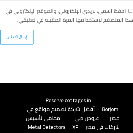
احفظ اسمي، بريدي الإلكتروني، والموقع الإلكتروني في
هذا المتصفح لاستخدامها المرة المقبلة في تعليقي.
إرسال التعليق
Reserve cottages in
Borjomi
أفضل شركة تصميم مواقع في
مصر
عروض دبي
محامى تأسيس
شركات فى مصر
XP
Metal Detectors