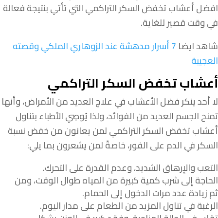
افضل أعشاب تخفض السكر التراكمي التي تأتي بنتيجة فعالة
في وقت قصير للغاية.
شاهد ايضا
7 أسرار مدهشة عند الزوهاري الملكي وقصته
العجيبة
أعشاب تخفض السكر التراكمي
لا أحد ينكر فضل الأعشاب في علاج العديد من الأمراض، وأنها
تمنح الجسم العديد من الفوائد، ولذا يُوصِي الأطباء بتناول
أعشاب تخفض السكر التراكمي لمن يعانون من خفض نسبة
السكر في الدم على الفور، خاصةً لمن يشعرون بما يلي:
التعب والإرهاق الشديد، وعدم القدرة على التحرك.
الحاجة إلى شرب كمية كبيرة من المياه طوال الوقت، ومن
ثم زيادة عدد مرات الدخول إلى الحمام.
الرغبة في تناول المزيد من الطعام على مدار اليوم.