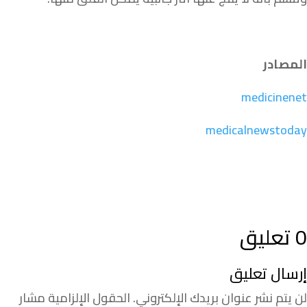
المصادر
medicinenet
medicalnewstoday
0 تعليق
إرسال تعليق
لن يتم نشر عنوان بريدك الإلكتروني.
الحقول الإلزامية مشار