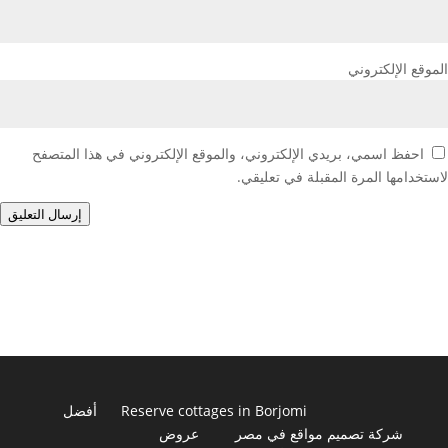
الموقع الإلكتروني
احفظ اسمي، بريدي الإلكتروني، والموقع الإلكتروني في هذا المتصفح
لاستخدامها المرة المقبلة في تعليقي.
إرسال التعليق
Reserve cottages in Borjomi
أفضل
شركة تصميم مواقع في مصر
عروض