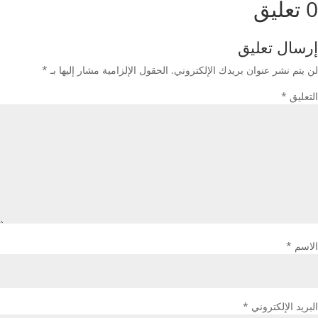
0 تعليق
إرسال تعليق
لن يتم نشر عنوان بريدك الإلكتروني.
الحقول الإلزامية مشار إليها بـ
*
التعليق
*
الاسم
*
البريد الإلكتروني
*