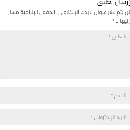
إرسال تعليق
لن يتم نشر عنوان بريدك الإلكتروني.
الحقول الإلزامية مشار
إليها بـ
*