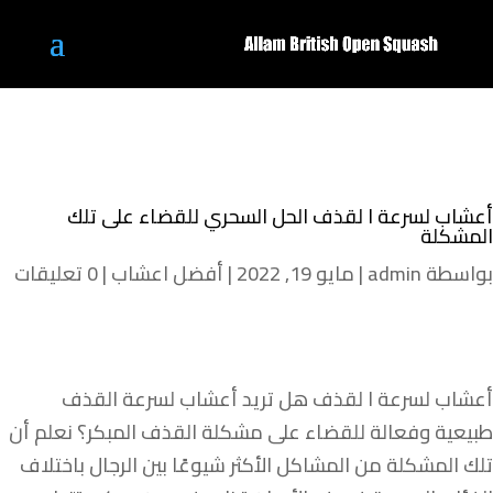
أعشاب لسرعة ا لقذف الحل السحري للقضاء على تلك
المشكلة
بواسطة
admin
|
مايو 19, 2022
|
أفضل اعشاب
|
0 تعليقات
أعشاب لسرعة ا لقذف هل تريد أعشاب لسرعة القذف
طبيعية وفعالة للقضاء على مشكلة القذف المبكر؟ نعلم أن
تلك المشكلة من المشاكل الأكثر شيوعًا بين الرجال باختلاف