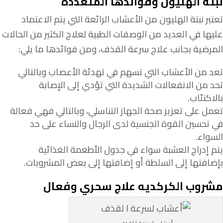
نبتة الهليون وفوائدها المتعددة
تعتبر نبتة الهليون من الأعشاب الرائعة التي يتم الاعتماد
عليها في العديد من الوصفات الطبية لعلاج الكثير من الحالات
المرضية بجانب علاج سرعة القذف، ومن فوائدها ما يلي:
تعد من الأعشاب التي تسهم في تهدئة الأعصاب وبالتالي
تحد من الانفعالات الشديدة التي تؤدي إلى الإصابة
بالاكتئاب.
تعمل على تعزيز صحة الجهاز التناسلي، وبالتالي فهي فعالة
في تحسين القوة الجنسية لدى الرجال والنساء على حد
السواء.
يتم إدراج العشبة سواء في جدول الأطعمة الغذائية
بإضافتها إلى السلطة أو إضافتها إلى بعض المشروبات.
مشروب الكركديه علاج سحري وفعال