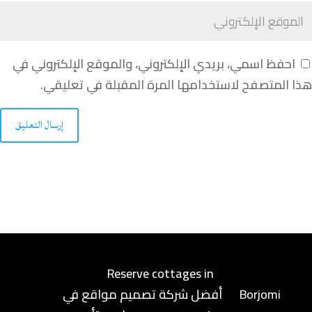
احفظ اسمي، بريدي الإلكتروني، والموقع الإلكتروني في
هذا المتصفح لاستخدامها المرة المقبلة في تعليقي.
إرسال التعليق
Reserve cottages in
Borjomi
أفضل شركة تصميم مواقع في