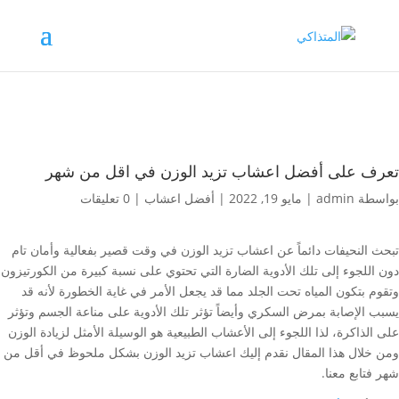
تعرف على أفضل اعشاب تزيد الوزن في اقل من شهر
بواسطة
admin
|
مايو 19, 2022
|
أفضل اعشاب
|
0 تعليقات
تبحث النحيفات دائماً عن اعشاب تزيد الوزن في وقت قصير بفعالية وأمان تام
دون اللجوء إلى تلك الأدوية الضارة التي تحتوي على نسبة كبيرة من الكورتيزون
وتقوم بتكون المياه تحت الجلد مما قد يجعل الأمر في غاية الخطورة لأنه قد
يسبب الإصابة بمرض السكري وأيضاً تؤثر تلك الأدوية على مناعة الجسم وتؤثر
على الذاكرة، لذا اللجوء إلى الأعشاب الطبيعية هو الوسيلة الأمثل لزيادة الوزن
ومن خلال هذا المقال نقدم إليك اعشاب تزيد الوزن بشكل ملحوظ في أقل من
شهر فتابع معنا.