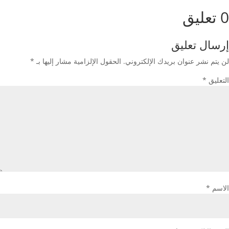
0 تعليق
إرسال تعليق
لن يتم نشر عنوان بريدك الإلكتروني.
الحقول الإلزامية مشار إليها بـ
*
التعليق
*
الاسم
*