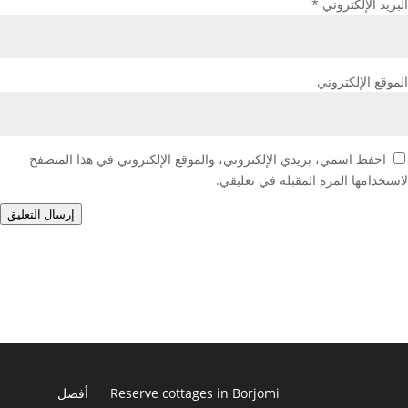
البريد الإلكتروني
*
الموقع الإلكتروني
احفظ اسمي، بريدي الإلكتروني، والموقع الإلكتروني في هذا المتصفح
لاستخدامها المرة المقبلة في تعليقي.
إرسال التعليق
Reserve cottages in Borjomi
أفضل