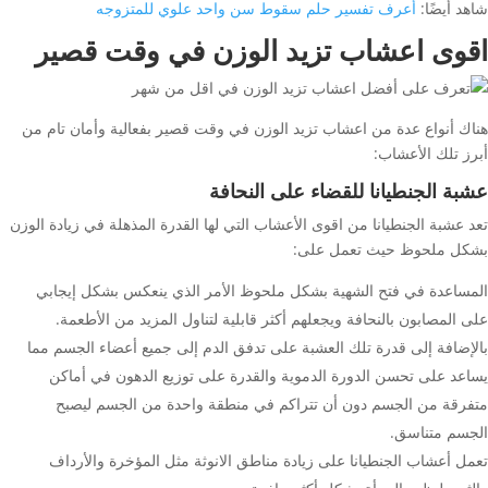
شاهد أيضًا:
أعرف تفسير حلم سقوط سن واحد علوي للمتزوجه
اقوى اعشاب تزيد الوزن في وقت قصير
هناك أنواع عدة من اعشاب تزيد الوزن في وقت قصير بفعالية وأمان تام من
أبرز تلك الأعشاب:
عشبة الجنطيانا للقضاء على النحافة
تعد عشبة الجنطيانا من اقوى الأعشاب التي لها القدرة المذهلة في زيادة الوزن
بشكل ملحوظ حيث تعمل على:
المساعدة في فتح الشهية بشكل ملحوظ الأمر الذي ينعكس بشكل إيجابي
على المصابون بالنحافة ويجعلهم أكثر قابلية لتناول المزيد من الأطعمة.
بالإضافة إلى قدرة تلك العشبة على تدفق الدم إلى جميع أعضاء الجسم مما
يساعد على تحسن الدورة الدموية والقدرة على توزيع الدهون في أماكن
متفرقة من الجسم دون أن تتراكم في منطقة واحدة من الجسم ليصبح
الجسم متناسق.
تعمل أعشاب الجنطيانا على زيادة مناطق الانوثة مثل المؤخرة والأرداف