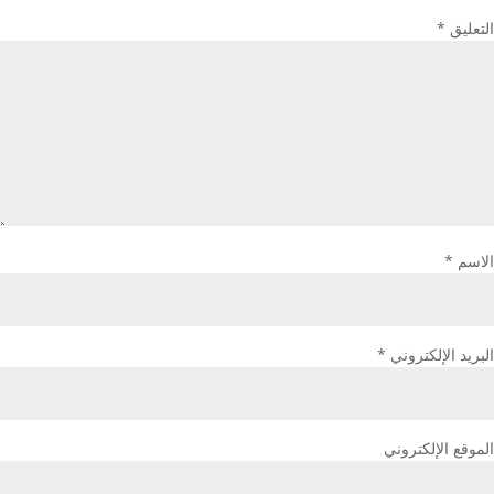
التعليق
*
الاسم
*
البريد الإلكتروني
*
الموقع الإلكتروني