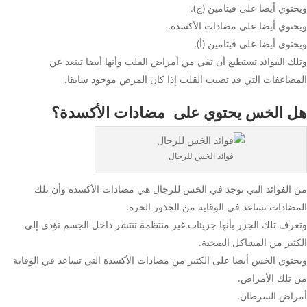
ويحتوي أيضا على فيتامين (ج).
ويحتوي أيضا على مضادات الأكسدة.
ويحتوي أيضا على فيتامين (أ).
وتلك الفوائد تستطيع أن تقي من أمراض القلب وأنها أيضا تبتعد عن
المضاعفات التي قد تصيب القلب إذا كان المرض موجود سابقا.
هل الخس يحتوي على مضادات الأكسدة؟
فوائد الخس للرجال
من الفوائد التي توجد في الخس للرجال هي مضادات الأكسدة وأن تلك
المضادات تساعد في الوقاية من الجذور الحرة.
وتعرف تلك الجزر بأنها جزيئات غير منتظمة تنتشر داخل الجسم تؤدي إلى
الكثير من المشاكل الصحية.
ويحتوي الخس أيضا على الكثير من مضادات الأكسدة التي تساعد في الوقاية
من تلك الأمراض.
أمراض السرطان.