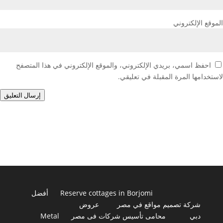
الموقع الإلكتروني
احفظ اسمي، بريدي الإلكتروني، والموقع الإلكتروني في هذا المتصفح
لاستخدامها المرة المقبلة في تعليقي.
إرسال التعليق
Reserve cottages in Borjomi
أفضل
شركة تصميم مواقع في مصر
عروض
دبي
محامى تأسيس شركات فى مصر
Metal