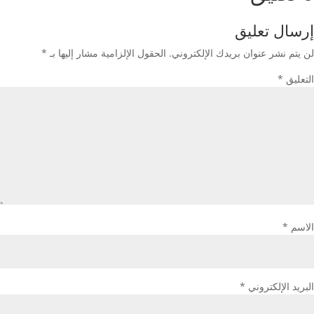
إرسال تعليق
لن يتم نشر عنوان بريدك الإلكتروني.
الحقول الإلزامية مشار إليها بـ
*
التعليق
*
الاسم
*
البريد الإلكتروني
*